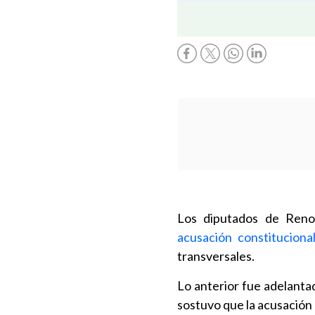
Los diputados de Reno
acusación constituciona
transversales.
Lo anterior fue adelanta
sostuvo que la acusación 