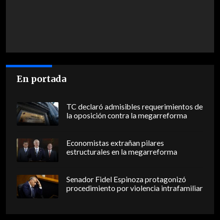
En portada
TC declaró admisibles requerimientos de
la oposición contra la megarreforma
Economistas extrañan pilares
estructurales en la megarreforma
Senador Fidel Espinoza protagonizó
procedimiento por violencia intrafamiliar