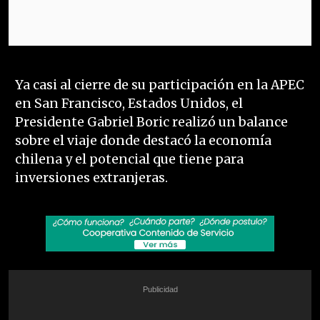
Ya casi al cierre de su participación en la APEC
en San Francisco, Estados Unidos, el
Presidente Gabriel Boric realizó un balance
sobre el viaje donde destacó la economía
chilena y el potencial que tiene para
inversiones extranjeras.