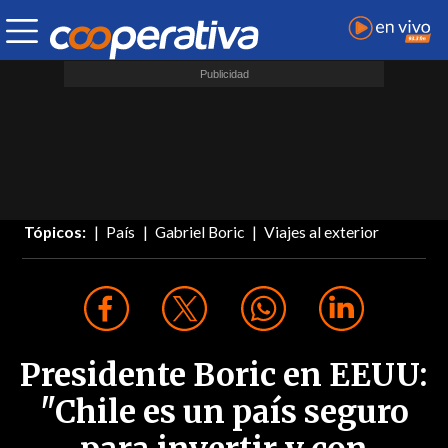
Tópicos:
País
Gabriel Boric
Viajes al exterior
Presidente Boric en EEUU:
"Chile es un país seguro