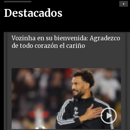
+
Destacados
Vozinha en su bienvenida: Agradezco
de todo corazón el cariño