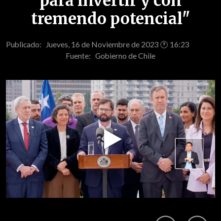
para invertir y con
tremendo potencial"
Publicado: Jueves, 16 de Noviembre de 2023 🕐 16:23
Fuente:
Gobierno de Chile
Play
Video