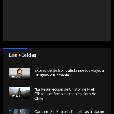
Las + leídas
Expresidente Boric alista nuevos viajes a
Uruguay y Alemania
6650
"La Resurrección de Cristo" de Mel
Gibson confirmó estreno en cines de
4105
Chile
Caos en "Sin Filtros": Panelistas trataron