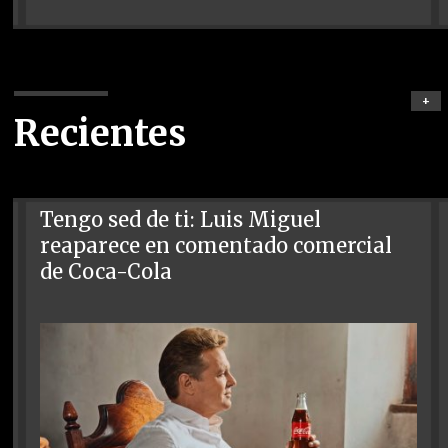
+
Recientes
Tengo sed de ti: Luis Miguel
reaparece en comentado comercial
de Coca-Cola