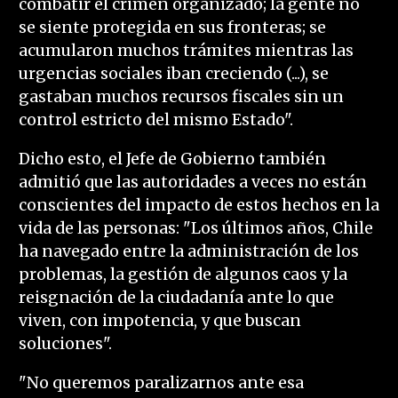
combatir el crimen organizado; la gente no
se siente protegida en sus fronteras; se
acumularon muchos trámites mientras las
urgencias sociales iban creciendo (...), se
gastaban muchos recursos fiscales sin un
control estricto del mismo Estado".
Dicho esto, el Jefe de Gobierno también
admitió que las autoridades a veces no están
conscientes del impacto de estos hechos en la
vida de las personas: "Los últimos años, Chile
ha navegado entre la administración de los
problemas, la gestión de algunos caos y la
reisgnación de la ciudadanía ante lo que
viven, con impotencia, y que buscan
soluciones".
"No queremos paralizarnos ante esa