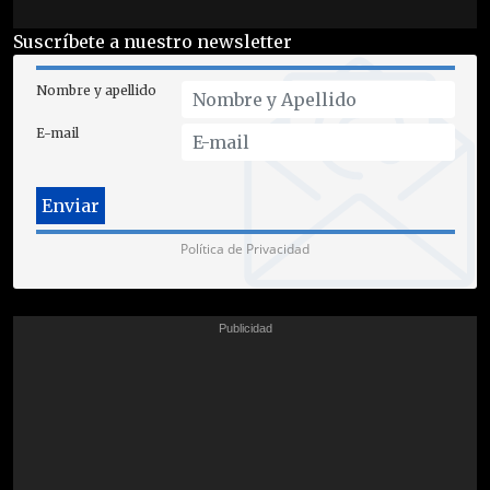
Suscríbete a nuestro newsletter
Nombre y apellido
E-mail
Política de Privacidad