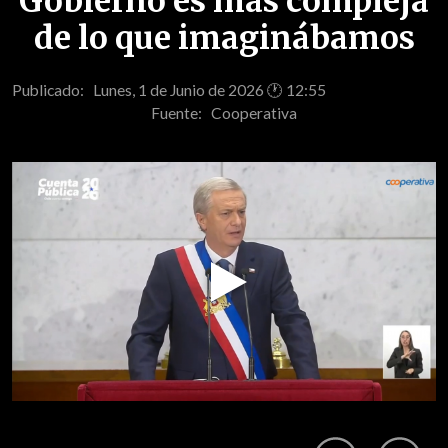
Gobierno es más compleja
de lo que imaginábamos
Publicado: Lunes, 1 de Junio de 2026 🕐 12:55
Fuente:
Cooperativa
Play
Video