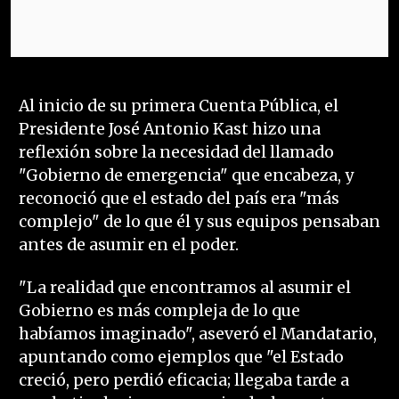
Al inicio de su primera Cuenta Pública, el
Presidente José Antonio Kast hizo una
reflexión sobre la necesidad del llamado
"Gobierno de emergencia" que encabeza, y
reconoció que el estado del país era "más
complejo" de lo que él y sus equipos pensaban
antes de asumir en el poder.
"La realidad que encontramos al asumir el
Gobierno es más compleja de lo que
habíamos imaginado", aseveró el Mandatario,
apuntando como ejemplos que "el Estado
creció, pero perdió eficacia; llegaba tarde a