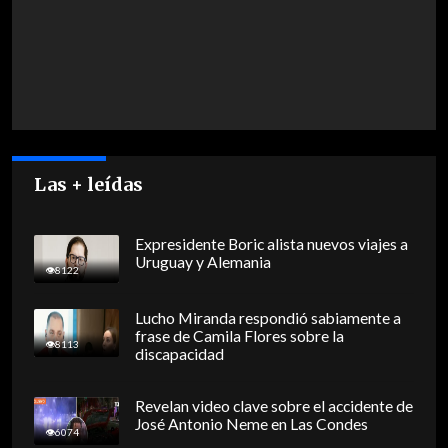
Las + leídas
Expresidente Boric alista nuevos viajes a
Uruguay y Alemania
8122
Lucho Miranda respondió sabiamente a
frase de Camila Flores sobre la
8113
discapacidad
Revelan video clave sobre el accidente de
José Antonio Neme en Las Condes
6074