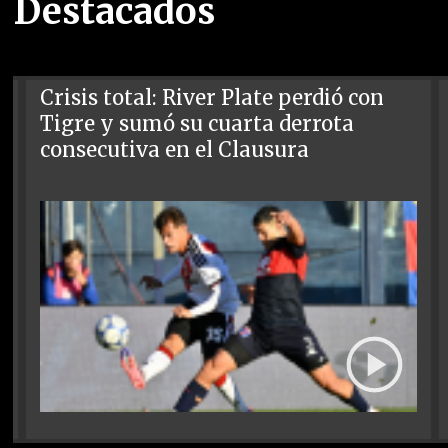
Destacados
Crisis total: River Plate perdió con
Tigre y sumó su cuarta derrota
consecutiva en el Clausura