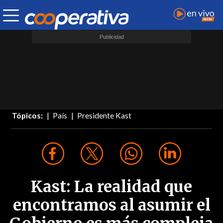
Tópicos:
País
Presidente Kast
Kast: La realidad que
encontramos al asumir el