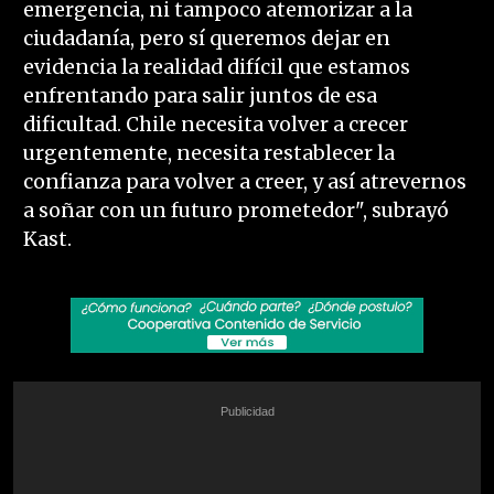
emergencia, ni tampoco atemorizar a la
ciudadanía, pero sí queremos dejar en
evidencia la realidad difícil que estamos
enfrentando para salir juntos de esa
dificultad. Chile necesita volver a crecer
urgentemente, necesita restablecer la
confianza para volver a creer, y así atrevernos
a soñar con un futuro prometedor", subrayó
Kast.