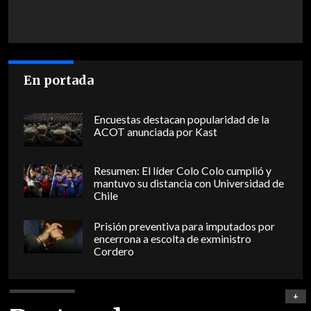
En portada
Encuestas destacan popularidad de la
ACOT anunciada por Kast
Resumen: El líder Colo Colo cumplió y
mantuvo su distancia con Universidad de
Chile
Prisión preventiva para imputados por
encerrona a escolta de exministro
Cordero
+