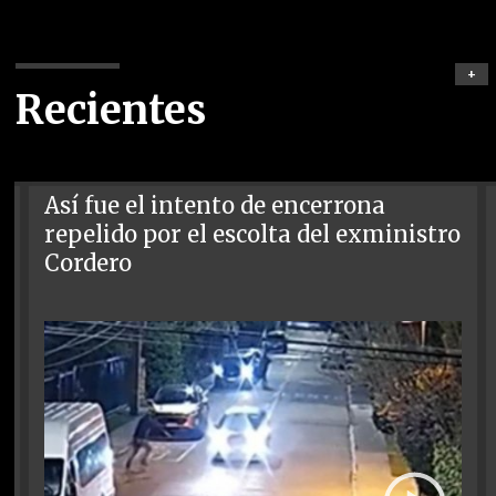
+
Recientes
Así fue el intento de encerrona
repelido por el escolta del exministro
Cordero