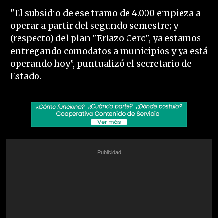
"El subsidio de ese tramo de 4.000 empieza a
operar a partir del segundo semestre; y
(respecto) del plan "Eriazo Cero", ya estamos
entregando comodatos a municipios y ya está
operando hoy”, puntualizó el secretario de
Estado.