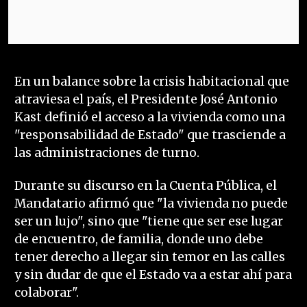
En un balance sobre la crisis habitacional que
atraviesa el país, el Presidente José Antonio
Kast definió el acceso a la vivienda como una
"responsabilidad de Estado" que trasciende a
las administraciones de turno.
Durante su discurso en la Cuenta Pública, el
Mandatario afirmó que "la vivienda no puede
ser un lujo", sino que "tiene que ser ese lugar
de encuentro, de familia, donde uno debe
tener derecho a llegar sin temor en las calles
y sin dudar de que el Estado va a estar ahí para
colaborar".