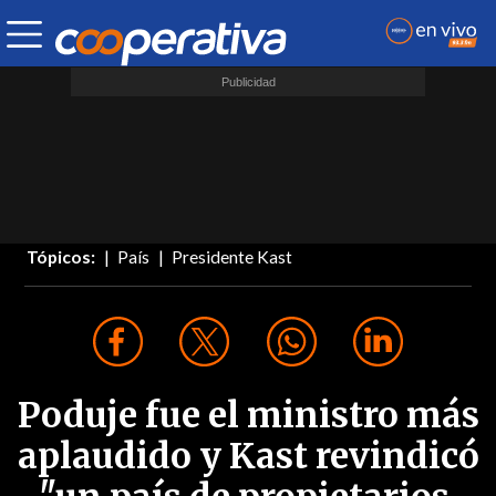
Tópicos:
País
Presidente Kast
Poduje fue el ministro más
aplaudido y Kast revindicó