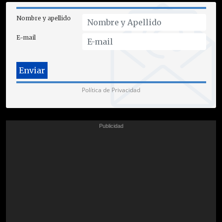
Nombre y apellido
E-mail
Política de Privacidad