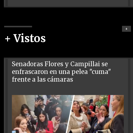
+
+ Vistos
Senadoras Flores y Campillai se
enfrascaron en una pelea "cuma"
frente a las cámaras