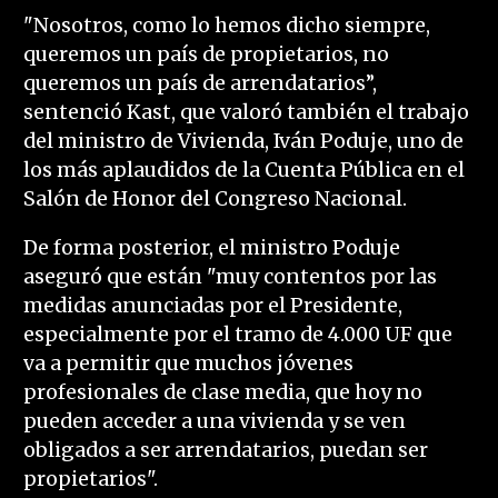
"Nosotros, como lo hemos dicho siempre,
queremos un país de propietarios, no
queremos un país de arrendatarios”,
sentenció Kast, que valoró también el trabajo
del ministro de Vivienda, Iván Poduje, uno de
los más aplaudidos de la Cuenta Pública en el
Salón de Honor del Congreso Nacional.
De forma posterior, el ministro Poduje
aseguró que están "muy contentos por las
medidas anunciadas por el Presidente,
especialmente por el tramo de 4.000 UF que
va a permitir que muchos jóvenes
profesionales de clase media, que hoy no
pueden acceder a una vivienda y se ven
obligados a ser arrendatarios, puedan ser
propietarios".