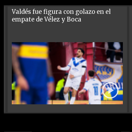
Valdés fue figura con golazo en el
empate de Vélez y Boca