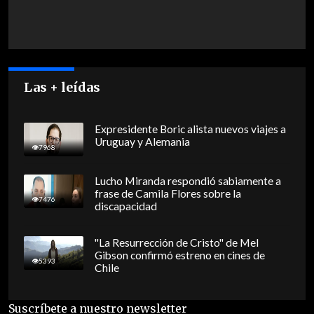
Las + leídas
Expresidente Boric alista nuevos viajes a
Uruguay y Alemania
7968
Lucho Miranda respondió sabiamente a
frase de Camila Flores sobre la
7476
discapacidad
"La Resurrección de Cristo" de Mel
Gibson confirmó estreno en cines de
5393
Chile
Suscríbete a nuestro newsletter