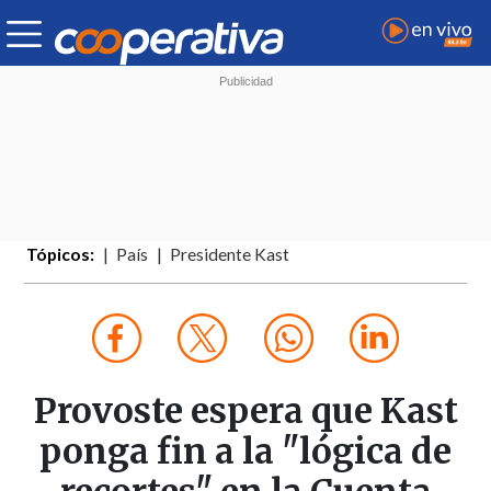
Tópicos:
País
Presidente Kast
Provoste espera que Kast
ponga fin a la "lógica de