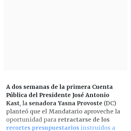
A dos semanas de la primera Cuenta
Pública del Presidente José Antonio
Kast
, la
senadora Yasna Provoste
(DC)
planteó que el Mandatario aproveche la
oportunidad para
retractarse de los
recortes presupuestarios
instruidos a