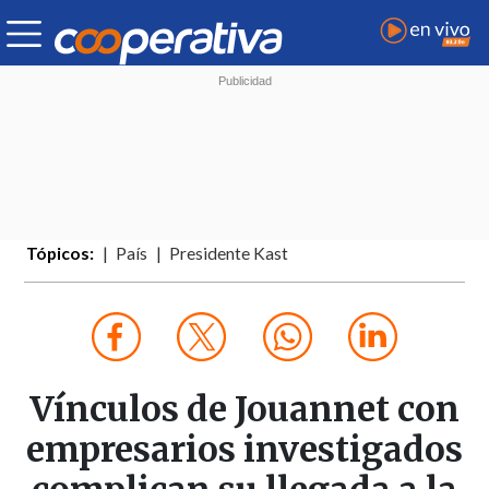
Tópicos:
País
Presidente Kast
Vínculos de Jouannet con
empresarios investigados