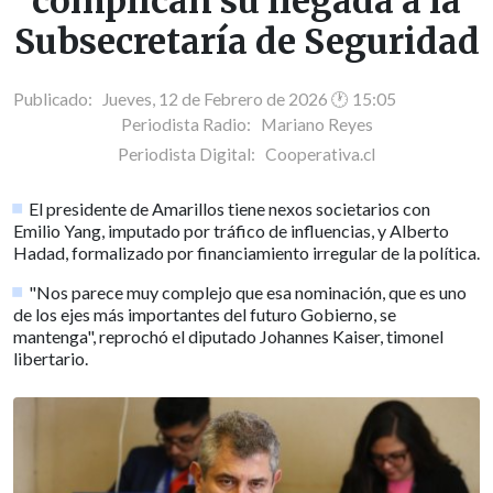
complican su llegada a la
Subsecretaría de Seguridad
Publicado: Jueves, 12 de Febrero de 2026 🕐 15:05
Periodista Radio:
Mariano Reyes
Periodista Digital:
Cooperativa.cl
El presidente de Amarillos tiene nexos societarios con
Emilio Yang, imputado por tráfico de influencias, y Alberto
Hadad, formalizado por financiamiento irregular de la política.
"Nos parece muy complejo que esa nominación, que es uno
de los ejes más importantes del futuro Gobierno, se
mantenga", reprochó el diputado Johannes Kaiser, timonel
libertario.