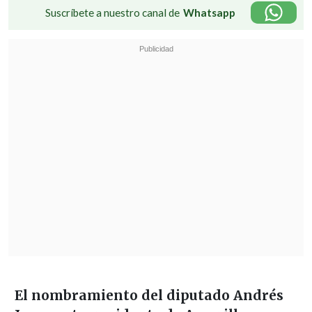
Suscríbete a nuestro canal de
Whatsapp
El nombramiento del diputado Andrés