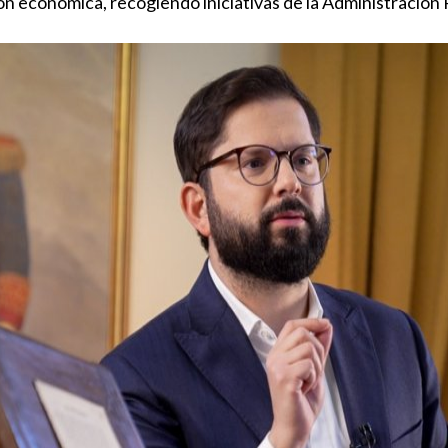
ón económica, recogiendo iniciativas de la Administración 