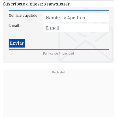
Suscríbete a nuestro newsletter
Nombre y apellido
E-mail
Política de Privacidad