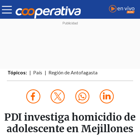
Tópicos:
País
Región de Antofagasta
PDI investiga homicidio de
adolescente en Mejillones