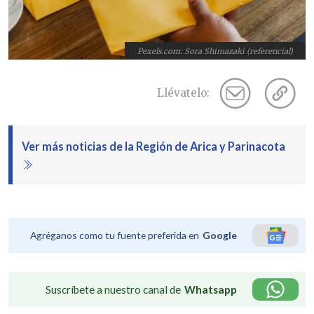
Pexels.com: Sora Shimazaki (referencial)
Llévatelo:
Ver más noticias de la Región de Arica y Parinacota
Agréganos como tu fuente preferida en
Google
Suscríbete a nuestro canal de
Whatsapp