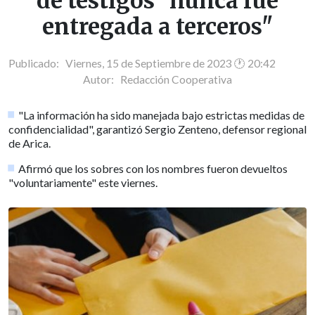
de testigos "nunca fue
entregada a terceros"
Publicado: Viernes, 15 de Septiembre de 2023 🕐 20:42
Autor:
Redacción Cooperativa
"La información ha sido manejada bajo estrictas medidas de
confidencialidad", garantizó Sergio Zenteno, defensor regional
de Arica.
Afirmó que los sobres con los nombres fueron devueltos
"voluntariamente" este viernes.