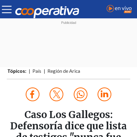
Tópicos:
País
Región de Arica
Caso Los Gallegos:
Defensoría dice que lista