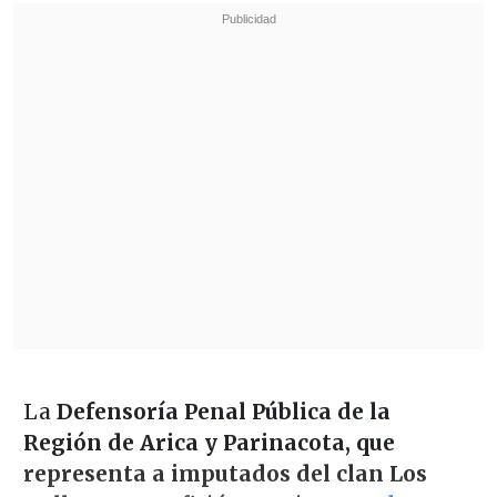
La
Defensoría Penal Pública de la
Región de Arica y Parinacota, que
representa a imputados del clan Los