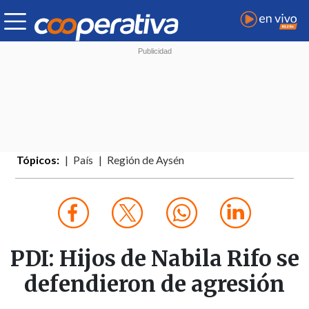
Tópicos:
País
Región de Aysén
PDI: Hijos de Nabila Rifo se
defendieron de agresión