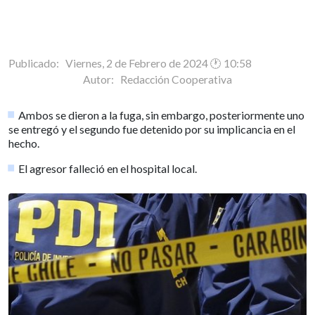
Publicado: Viernes, 2 de Febrero de 2024 🕐 10:58
Autor:
Redacción Cooperativa
Ambos se dieron a la fuga, sin embargo, posteriormente uno
se entregó y el segundo fue detenido por su implicancia en el
hecho.
El agresor falleció en el hospital local.