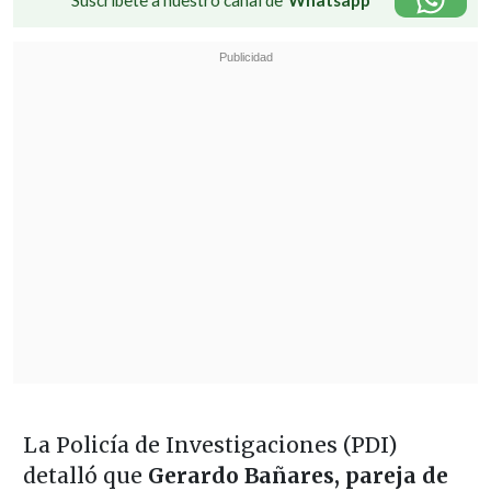
La Policía de Investigaciones (PDI)
detalló que
Gerardo Bañares, pareja de