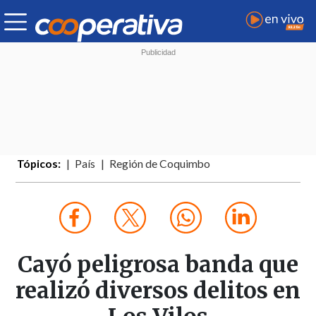
Tópicos:
País
Región de Coquimbo
Cayó peligrosa banda que
realizó diversos delitos en