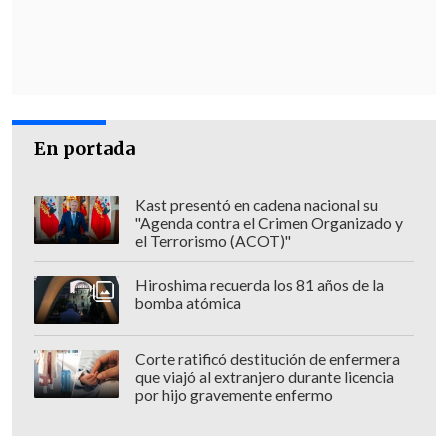
En portada
Kast presentó en cadena nacional su
"Agenda contra el Crimen Organizado y
el Terrorismo (ACOT)"
Hiroshima recuerda los 81 años de la
bomba atómica
Corte ratificó destitución de enfermera
que viajó al extranjero durante licencia
por hijo gravemente enfermo