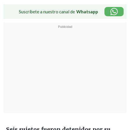
Suscríbete a nuestro canal de
Whatsapp
Seis sujetos fueron detenidos por su