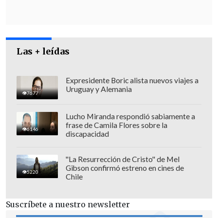
Las + leídas
Expresidente Boric alista nuevos viajes a
Uruguay y Alemania
7677
Lucho Miranda respondió sabiamente a
frase de Camila Flores sobre la
6146
discapacidad
"La Resurrección de Cristo" de Mel
Gibson confirmó estreno en cines de
5220
Chile
Suscríbete a nuestro newsletter