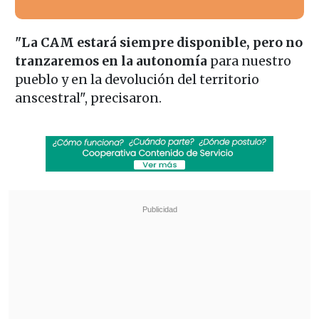
"La CAM estará siempre disponible, pero no
tranzaremos en la autonomía
para nuestro
pueblo y en la devolución del territorio
anscestral", precisaron.