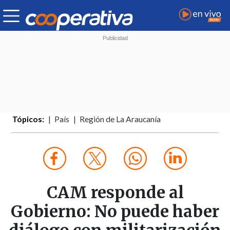
Tópicos:
País
Región de La Araucanía
CAM responde al
Gobierno: No puede haber