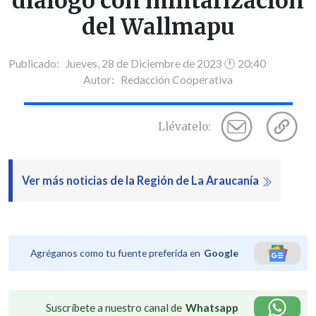
diálogo con militarización
del Wallmapu
Publicado: Jueves, 28 de Diciembre de 2023 🕐 20:40
Autor:
Redacción Cooperativa
Llévatelo:
Ver más noticias de la Región de La Araucanía
Agréganos como tu fuente preferida en
Google
Suscríbete a nuestro canal de
Whatsapp