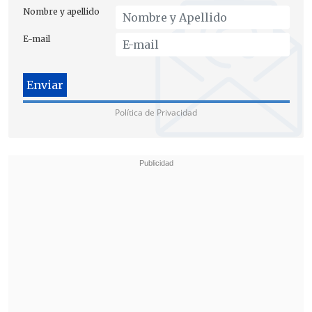
Nombre y apellido
E-mail
Política de Privacidad