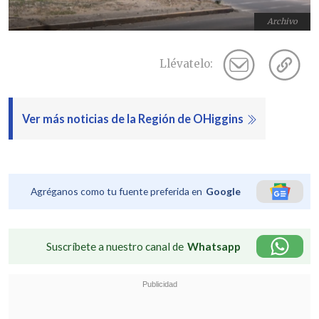
Archivo
Llévatelo:
Ver más noticias de la Región de OHiggins
Agréganos como tu fuente preferida en
Google
Suscríbete a nuestro canal de
Whatsapp