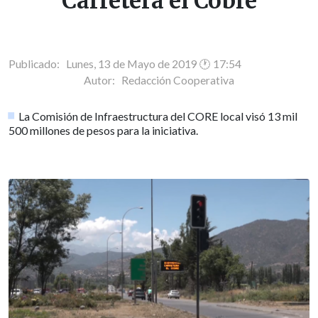
Carretera el Cobre
Publicado: Lunes, 13 de Mayo de 2019 🕐 17:54
Autor:
Redacción Cooperativa
La Comisión de Infraestructura del CORE local visó 13 mil
500 millones de pesos para la iniciativa.