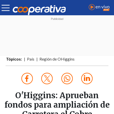
Tópicos:
País
Región de OHiggins
O'Higgins: Aprueban
fondos para ampliación de