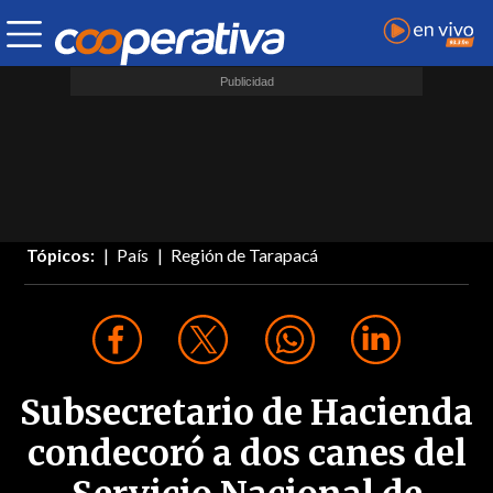
Tópicos:
País
Región de Tarapacá
Subsecretario de Hacienda
condecoró a dos canes del