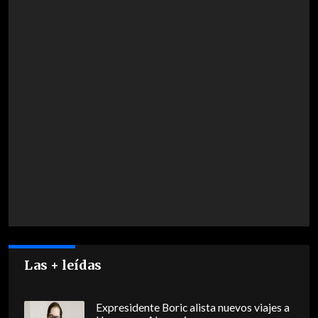
Las + leídas
Expresidente Boric alista nuevos viajes a