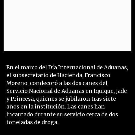
En el marco del Día Internacional de Aduanas,
el subsecretario de Hacienda, Francisco
Moreno, condecoró a las dos canes del
Servicio Nacional de Aduanas en Iquique, Jade
y Princesa, quienes se jubilaron tras siete
años en la institución. Las canes han
incautado durante su servicio cerca de dos
toneladas de droga.