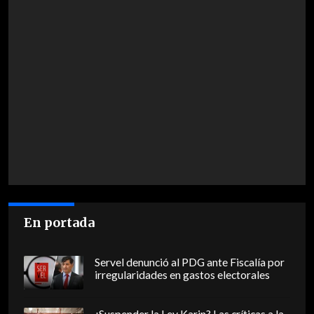
En portada
Servel denunció al PDG ante Fiscalía por
irregularidades en gastos electorales