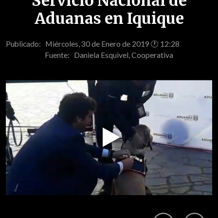
Servicio Nacional de
Aduanas en Iquique
Publicado: Miércoles, 30 de Enero de 2019 🕐 12:28
Fuente:
Daniela Esquivel, Cooperativa
Play
Video