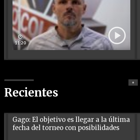
🕑
11:20
+
Recientes
Gago: El objetivo es llegar a la última
fecha del torneo con posibilidades