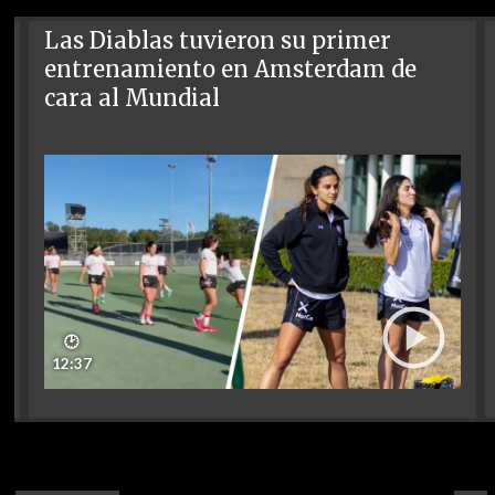
Las Diablas tuvieron su primer
entrenamiento en Amsterdam de
cara al Mundial
🕑
12:37