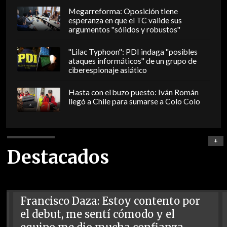
Megarreforma: Oposición tiene
esperanza en que el TC valide sus
argumentos "sólidos y robustos"
"Lilac Typhoon": PDI indaga "posibles
ataques informáticos" de un grupo de
ciberespionaje asiático
Hasta con el buzo puesto: Iván Román
llegó a Chile para sumarse a Colo Colo
+
Destacados
Francisco Daza: Estoy contento por
el debut, me sentí cómodo y el