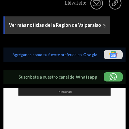
Llévatelo:
Ver más noticias de la Región de Valparaiso
Agréganos como tu fuente preferida en
Google
Suscríbete a nuestro canal de
Whatsapp