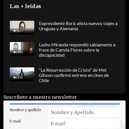
Las + leídas
Expresidente Boric alista nuevos viajes a
Uruguay y Alemania
7805
Lucho Miranda respondió sabiamente a
frase de Camila Flores sobre la
6995
discapacidad
"La Resurrección de Cristo" de Mel
Gibson confirmó estreno en cines de
5295
Chile
Suscríbete a nuestro newsletter
Nombre y apellido
E-mail