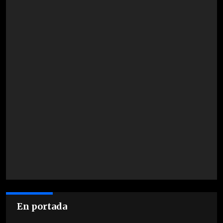
En portada