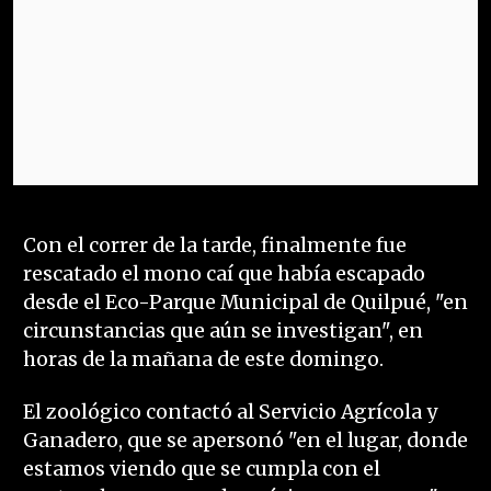
Con el correr de la tarde, finalmente fue
rescatado el mono caí que había escapado
desde el Eco-Parque Municipal de Quilpué, "en
circunstancias que aún se investigan", en
horas de la mañana de este domingo.
El zoológico contactó al Servicio Agrícola y
Ganadero, que se apersonó "en el lugar, donde
estamos viendo que se cumpla con el