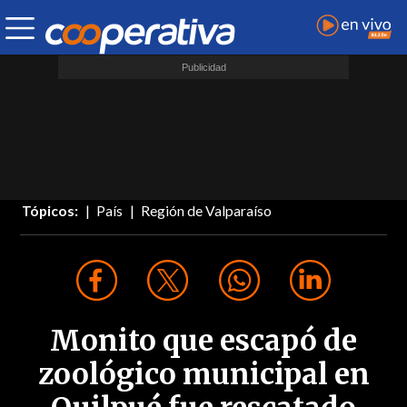
Tópicos:
País
Región de Valparaíso
Monito que escapó de
zoológico municipal en