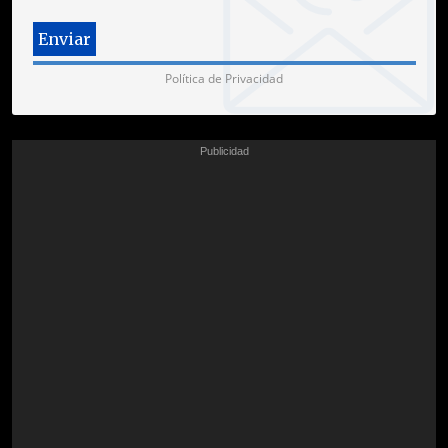
Política de Privacidad