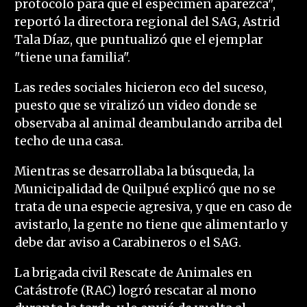
protocolo para que el espécimen aparezca",
reportó la directora regional del SAG, Astrid
Tala Díaz, que puntualizó que el ejemplar
"tiene una familia".
Las redes sociales hicieron eco del suceso,
puesto que se viralizó un video donde se
observaba al animal deambulando arriba del
techo de una casa.
Mientras se desarrollaba la búsqueda, la
Municipalidad de Quilpué explicó que no se
trata de una especie agresiva, y que en caso de
avistarlo, la gente no tiene que alimentarlo y
debe dar aviso a Carabineros o el SAG.
La brigada civil Rescate de Animales en
Catástrofe (RAC) logró rescatar al mono