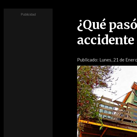
¿Qué pasó
accidente 
Publicado:
Lunes, 21 de Enero