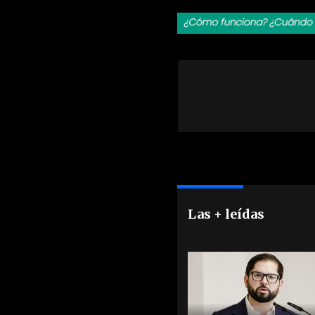
Las + leídas