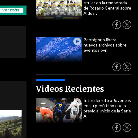
titular en la remontada
de Rosario Central sobre
Aldosivi
Pentágono libera
nuevos archivos sobre
eventos ovni
Videos Recientes
Inter derrotó a Juventus
en su penúltimo duelo
previo al inicio de la Serie
A