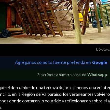
Llévatelo:
Agréganos como tu fuente preferida en
Google
Suscríbete a nuestro canal de
Whatsapp
ue el derrumbe de una terraza dejara al menos una veinte
cillo, en la Región de Valparaíso, los veraneantes volvieron
ones donde contaron lo ocurrido y reflexionaron sobre el 
.