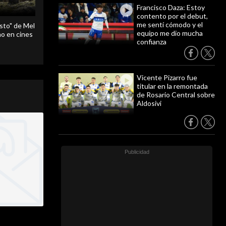
Francisco Daza: Estoy
contento por el debut,
me sentí cómodo y el
sto" de Mel
equipo me dio mucha
o en cines
confianza
Vicente Pizarro fue
titular en la remontada
de Rosario Central sobre
Aldosivi