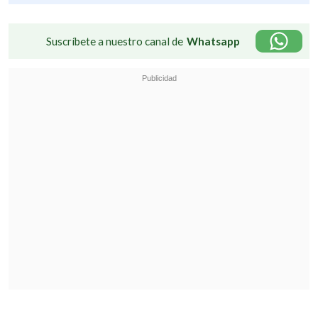
Suscríbete a nuestro canal de
Whatsapp