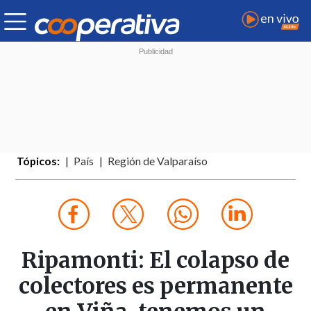
Tópicos:
País
Región de Valparaíso
Ripamonti: El colapso de
colectores es permanente