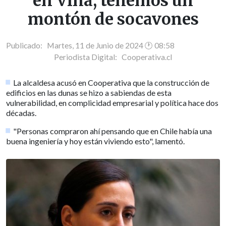
en Viña, tenemos un
montón de socavones
Publicado: Martes, 11 de Junio de 2024 🕐 08:58
Periodista Digital:
Cooperativa.cl
La alcaldesa acusó en Cooperativa que la construcción de
edificios en las dunas se hizo a sabiendas de esta
vulnerabilidad, en complicidad empresarial y política hace dos
décadas.
"Personas compraron ahí pensando que en Chile había una
buena ingeniería y hoy están viviendo esto", lamentó.