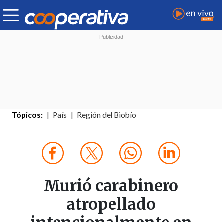
Tópicos:
País
Región del Biobío
Murió carabinero
atropellado