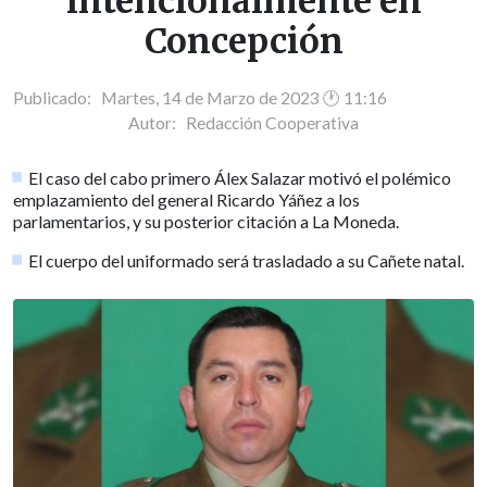
intencionalmente en
Concepción
Publicado: Martes, 14 de Marzo de 2023 🕐 11:16
Autor:
Redacción Cooperativa
El caso del cabo primero Álex Salazar motivó el polémico
emplazamiento del general Ricardo Yáñez a los
parlamentarios, y su posterior citación a La Moneda.
El cuerpo del uniformado será trasladado a su Cañete natal.