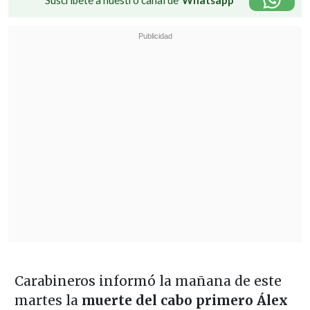
Carabineros informó la mañana de este
martes la
muerte del cabo primero Álex