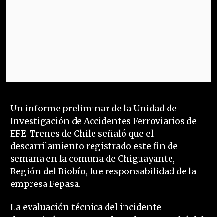
Un informe preliminar de la Unidad de
Investigación de Accidentes Ferroviarios de
EFE-Trenes de Chile señaló que el
descarrilamiento registrado este fin de
semana en la comuna de Chiguayante,
Región del Biobío, fue responsabilidad de la
empresa Fepasa.
La evaluación técnica del incidente