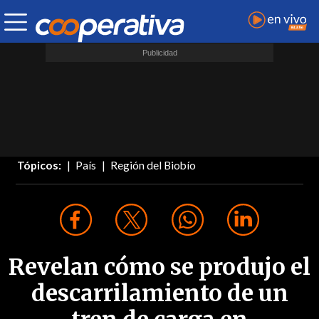
Tópicos:
País
Región del Biobío
Revelan cómo se produjo el
descarrilamiento de un