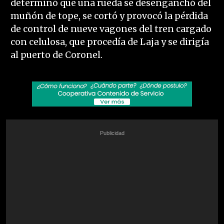
determinó que una rueda se desenganchó del
muñón de tope, se cortó y provocó la pérdida
de control de nueve vagones del tren cargado
con celulosa, que procedía de Laja y se dirigía
al puerto de Coronel.