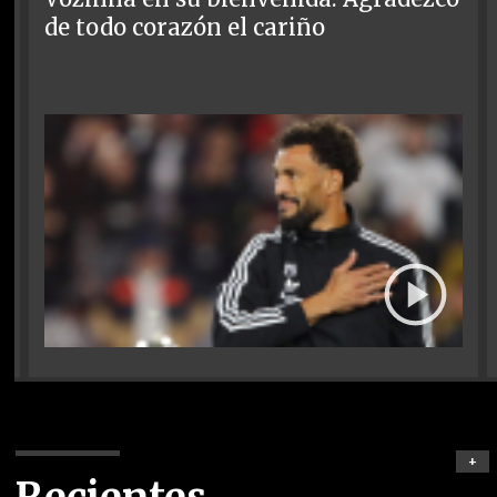
de todo corazón el cariño
+