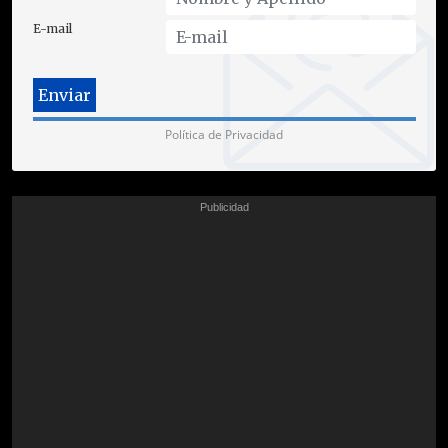
E-mail
Política de Privacidad