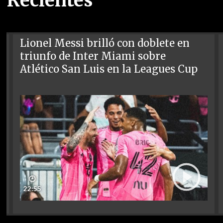
Recientes
Lionel Messi brilló con doblete en
triunfo de Inter Miami sobre
Atlético San Luis en la Leagues Cup
🕑
22:55