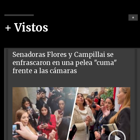
+
+ Vistos
Senadoras Flores y Campillai se
enfrascaron en una pelea "cuma"
frente a las cámaras