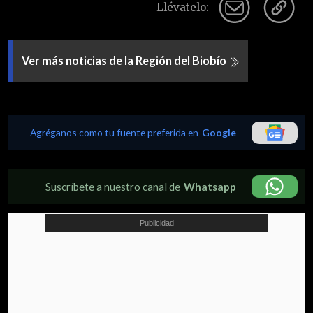
Llévatelo:
Ver más noticias de la Región del Biobío
Agréganos como tu fuente preferida en
Google
Suscríbete a nuestro canal de
Whatsapp