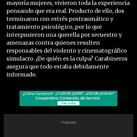
mayoría mujeres, vivieron toda la experiencia
pensando que era real. Producto de ello, dos
terminaron con estrés postraumático y
tratamiento psicológico, por lo que
interpusieron una querella por secuestro y
amenazas contra quienes resulten
responsables del violento y cinematográfico
simulacro. ¿De quién es la culpa? Carabineros
asegura que todo estaba debidamente
informado.