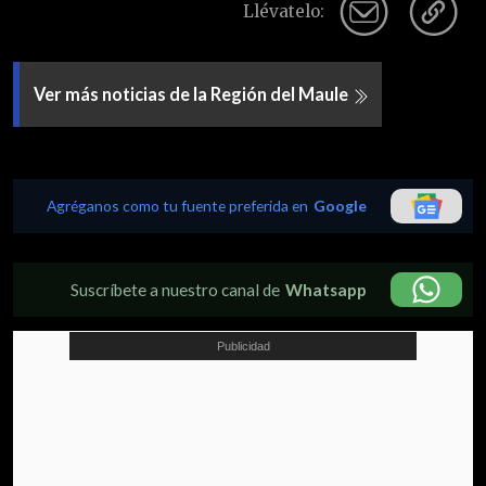
Llévatelo:
Ver más noticias de la Región del Maule
Agréganos como tu fuente preferida en
Google
Suscríbete a nuestro canal de
Whatsapp