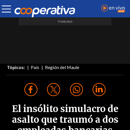
Tópicos:
País
Región del Maule
El insólito simulacro de
asalto que traumó a dos