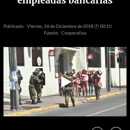
empleadas bancarias
Publicado: Viernes, 14 de Diciembre de 2018 🕐 00:10
Fuente:
Cooperativa
Play
Video