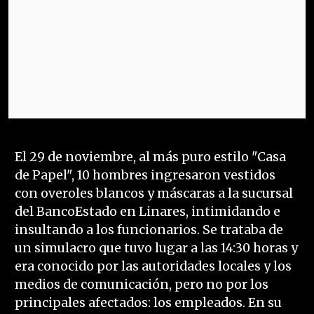
El 29 de noviembre, al más puro estilo "Casa
de Papel", 10 hombres ingresaron vestidos
con overoles blancos y máscaras a la sucursal
del BancoEstado en Linares, intimidando e
insultando a los funcionarios. Se trataba de
un simulacro que tuvo lugar a las 14:30 horas y
era conocido por las autoridades locales y los
medios de comunicación, pero no por los
principales afectados: los empleados. En su