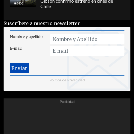
Gibson confirmó estreno en cines de
5402
Chile
Suscríbete a nuestro newsletter
Nombre y apellido
E-mail
Política de Privacidad