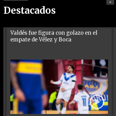
+
Destacados
Valdés fue figura con golazo en el
empate de Vélez y Boca