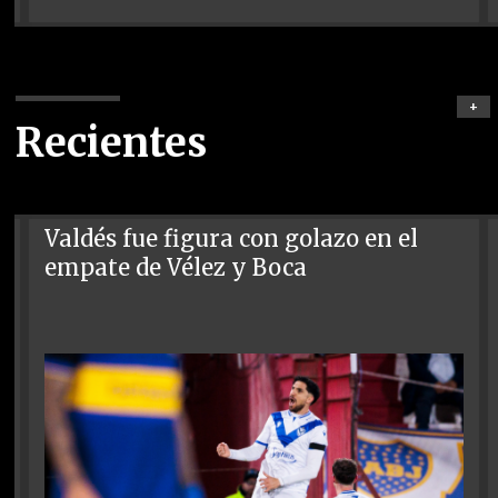
+
Recientes
Valdés fue figura con golazo en el
empate de Vélez y Boca