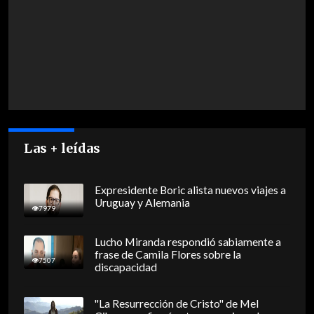
Las + leídas
Expresidente Boric alista nuevos viajes a
Uruguay y Alemania
7979
Lucho Miranda respondió sabiamente a
frase de Camila Flores sobre la
7507
discapacidad
"La Resurrección de Cristo" de Mel