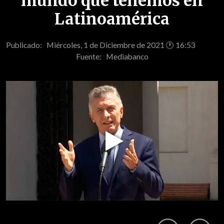
mundo que tenemos en
Latinoamérica
Publicado: Miércoles, 1 de Diciembre de 2021 🕐 16:53
Fuente:
Mediabanco
Play
Video