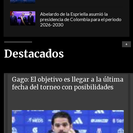
Abelardo de la Espriella asumió la
presidencia de Colombia para el periodo
2026-2030
+
Destacados
Gago: El objetivo es llegar a la última
fecha del torneo con posibilidades