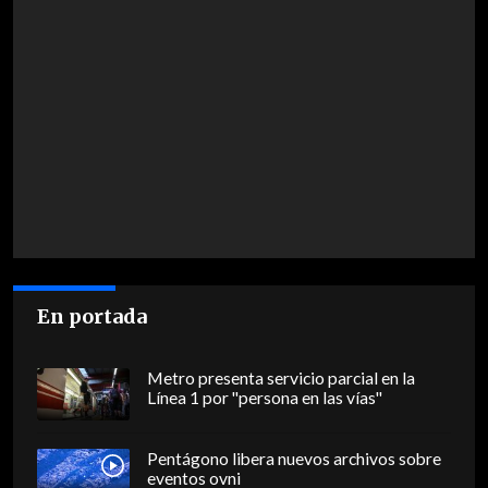
En portada
Metro presenta servicio parcial en la
Línea 1 por "persona en las vías"
Pentágono libera nuevos archivos sobre
eventos ovni