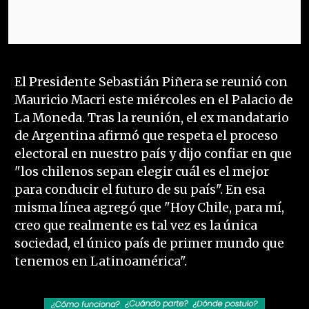
El Presidente Sebastián Piñera se reunió con
Mauricio Macri este miércoles en el Palacio de
La Moneda. Tras la reunión, el ex mandatario
de Argentina afirmó que respeta el proceso
electoral en nuestro país y dijo confiar en que
"los chilenos sepan elegir cuál es el mejor
para conducir el futuro de su país". En esa
misma línea agregó que "Hoy Chile, para mí,
creo que realmente es tal vez es la única
sociedad, el único país de primer mundo que
tenemos en Latinoamérica".