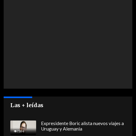
Las + leídas
Expresidente Boric alista nuevos viajes a
Uruguay y Alemania
7584