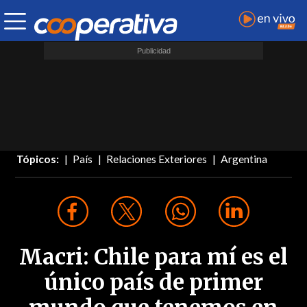
Tópicos:
País
Relaciones Exteriores
Argentina
Macri: Chile para mí es el
único país de primer