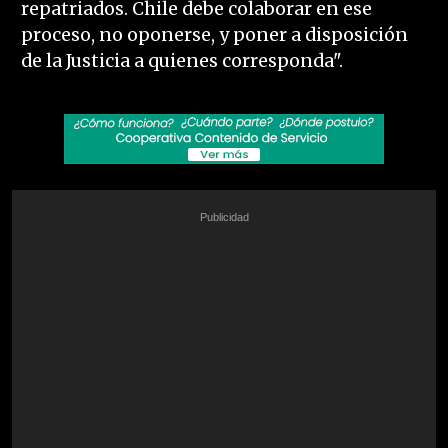
repatriados. Chile debe colaborar en ese
proceso, no oponerse, y poner a disposición
de la Justicia a quienes corresponda".