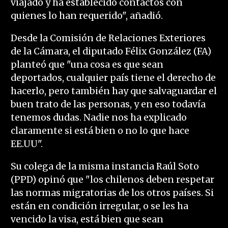
viajado y ha establecido contactos con
quienes lo han requerido", añadió.
Desde la Comisión de Relaciones Exteriores
de la Cámara, el diputado Félix González (FA)
planteó que "una cosa es que sean
deportados, cualquier país tiene el derecho de
hacerlo, pero también hay que salvaguardar el
buen trato de las personas, y en eso todavía
tenemos dudas. Nadie nos ha explicado
claramente si está bien o no lo que hace
EE.UU".
Su colega de la misma instancia Raúl Soto
(PPD) opinó que "los chilenos deben respetar
las normas migratorias de los otros países. Si
están en condición irregular, o se les ha
vencido la visa, está bien que sean