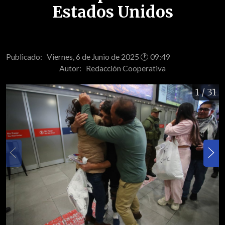
Estados Unidos
Publicado: Viernes, 6 de Junio de 2025 🕐 09:49
Autor:
Redacción Cooperativa
1
/ 31