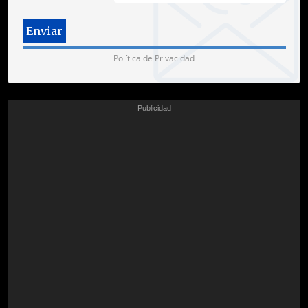
Política de Privacidad