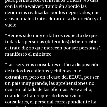
para permanecer en Estados Unidos (90 días
con la visa waiver). También abordó las
denuncias realizadas por los deportados, que
acusan malos tratos durante la detención y el
vuelo.
"Hemos sido muy enfáticos respecto de que
todas las personas (detenidos) deben recibir
el trato digno que merecen por ser personas",
manifestó el ministro.
"Los servicios consulares están a disposición
de todos los chilenos y chilenas en el
extranjero, pero en el caso del EE.UU., por ser
un país muy grande, las aprehensiones no
ocurren al lado de las oficinas. Pese a ello,
cuando se han requerido los servicios
consulares, el personal correspondiente ha