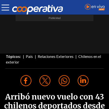
Tópicos:
País
Relaciones Exteriores
Chilenos en el
exterior
Arribó nuevo vuelo con 43
chilenos deportados desde