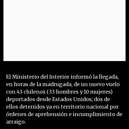
El Ministerio del Interior informó la llegada,
en horas de la madrugada, de un nuevo vuelo
con 43 chilenos (33 hombres y 10 mujeres)
deportados desde Estados Unidos; dos de
ellos detenidos ya en territorio nacional por
órdenes de aprehensión e incumplimiento de
arraigo.