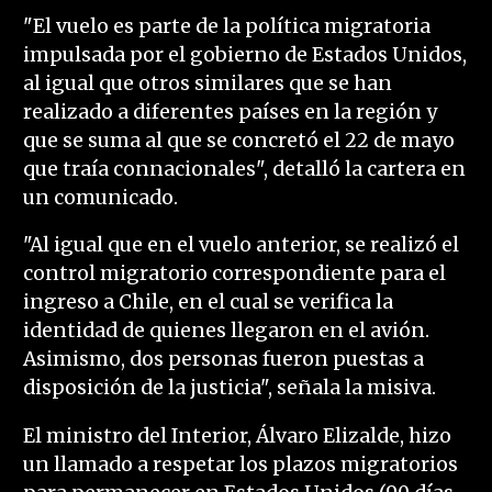
"El vuelo es parte de la política migratoria
impulsada por el gobierno de Estados Unidos,
al igual que otros similares que se han
realizado a diferentes países en la región y
que se suma al que se concretó el 22 de mayo
que traía connacionales", detalló la cartera en
un comunicado.
"Al igual que en el vuelo anterior, se realizó el
control migratorio correspondiente para el
ingreso a Chile, en el cual se verifica la
identidad de quienes llegaron en el avión.
Asimismo, dos personas fueron puestas a
disposición de la justicia", señala la misiva.
El ministro del Interior, Álvaro Elizalde, hizo
un llamado a respetar los plazos migratorios