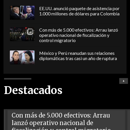
EE.UU. anunció paquete de asistencia por
1.000 millones de dólares para Colombia
Con más de 5.000 efectivos: Arrau lanzó
operativo nacional de fiscalización y
control migratorio
México y Perú reanudan sus relaciones
diplomáticas tras casi un año de ruptura
+
Destacados
Con más de 5.000 efectivos: Arrau
lanzó operativo nacional de