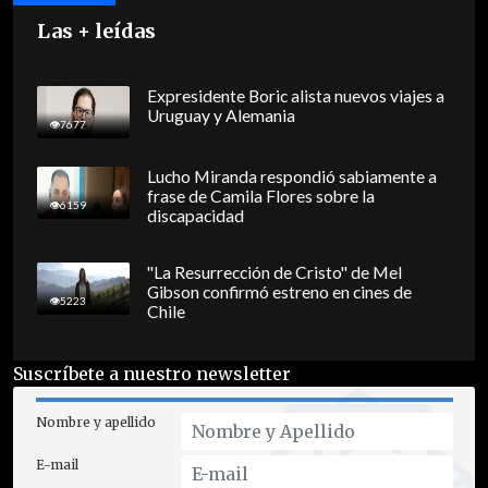
Las + leídas
Expresidente Boric alista nuevos viajes a
Uruguay y Alemania
7677
Lucho Miranda respondió sabiamente a
frase de Camila Flores sobre la
6159
discapacidad
"La Resurrección de Cristo" de Mel
Gibson confirmó estreno en cines de
5223
Chile
Suscríbete a nuestro newsletter
Nombre y apellido
E-mail