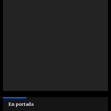
En portada