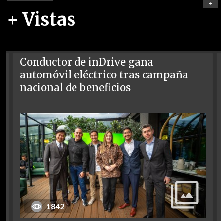
+
+ Vistas
Conductor de inDrive gana
automóvil eléctrico tras campaña
nacional de beneficios
1842