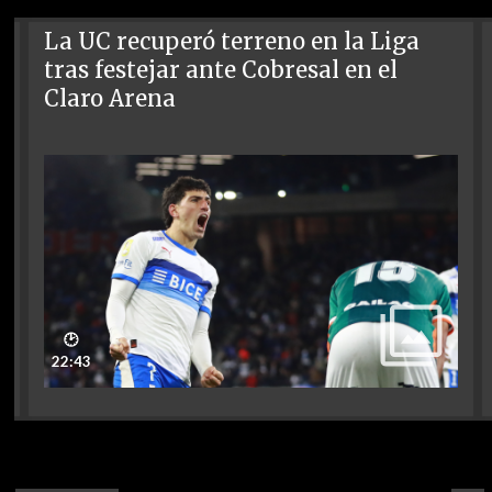
La UC recuperó terreno en la Liga
tras festejar ante Cobresal en el
Claro Arena
🕑
22:43