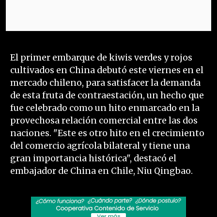
El primer embarque de kiwis verdes y rojos
cultivados en China debutó este viernes en el
mercado chileno, para satisfacer la demanda
de esta fruta de contraestación, un hecho que
fue celebrado como un hito enmarcado en la
provechosa relación comercial entre las dos
naciones. "Este es otro hito en el crecimiento
del comercio agrícola bilateral y tiene una
gran importancia histórica", destacó el
embajador de China en Chile, Niu Qingbao.