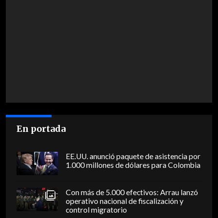
En portada
EE.UU. anunció paquete de asistencia por
1.000 millones de dólares para Colombia
Con más de 5.000 efectivos: Arrau lanzó
operativo nacional de fiscalización y
control migratorio