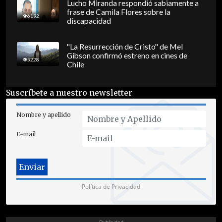
Lucho Miranda respondió sabiamente a
frase de Camila Flores sobre la
6192
discapacidad
"La Resurrección de Cristo" de Mel
Gibson confirmó estreno en cines de
5228
Chile
Suscríbete a nuestro newsletter
Nombre y apellido
E-mail
Política de Privacidad