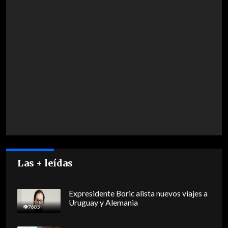
Las + leídas
Expresidente Boric alista nuevos viajes a
Uruguay y Alemania
7685