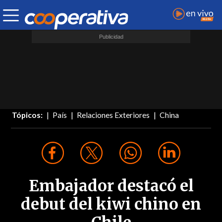
Tópicos:
País
Relaciones Exteriores
China
Embajador destacó el
debut del kiwi chino en