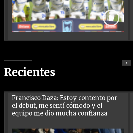
+
Recientes
Francisco Daza: Estoy contento por
el debut, me sentí cómodo y el
equipo me dio mucha confianza