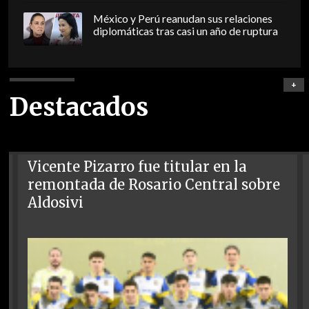
México y Perú reanudan sus relaciones
diplomáticas tras casi un año de ruptura
+
Destacados
Vicente Pizarro fue titular en la
remontada de Rosario Central sobre
Aldosivi