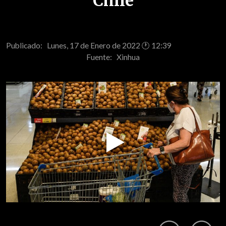
Chile
Publicado: Lunes, 17 de Enero de 2022 🕐 12:39
Fuente:
Xinhua
Play
Video