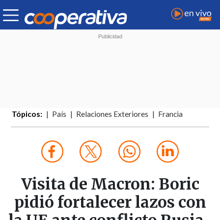
Tópicos:
País
Relaciones Exteriores
Francia
Visita de Macron: Boric
pidió fortalecer lazos con