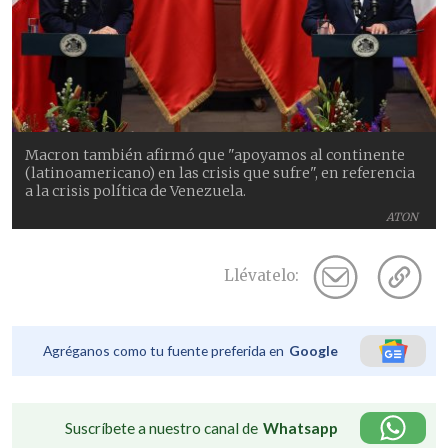
Macron también afirmó que "apoyamos al continente
(latinoamericano) en las crisis que sufre", en referencia
a la crisis política de Venezuela.
ATON
Llévatelo:
Agréganos como tu fuente preferida en
Google
Suscríbete a nuestro canal de
Whatsapp