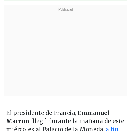
El presidente de Francia,
Emmanuel
Macron,
llegó durante la mañana de este
miércoles al Palacio de la Moneda,
a fin