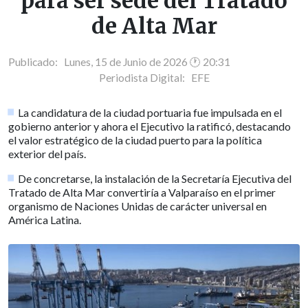
para ser sede del Tratado
de Alta Mar
Publicado: Lunes, 15 de Junio de 2026 🕐 20:31
Periodista Digital:
EFE
La candidatura de la ciudad portuaria fue impulsada en el
gobierno anterior y ahora el Ejecutivo la ratificó, destacando
el valor estratégico de la ciudad puerto para la política
exterior del país.
De concretarse, la instalación de la Secretaría Ejecutiva del
Tratado de Alta Mar convertiría a Valparaíso en el primer
organismo de Naciones Unidas de carácter universal en
América Latina.