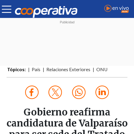
Tópicos:
País
Relaciones Exteriores
ONU
Gobierno reafirma
candidatura de Valparaíso