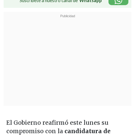
Suscríbete a nuestro canal de
Whatsapp
El Gobierno reafirmó este lunes su
compromiso con la
candidatura de