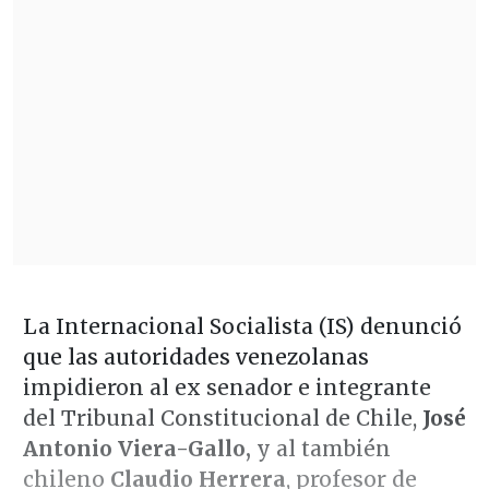
La Internacional Socialista (IS) denunció
que las autoridades venezolanas
impidieron al ex senador e integrante
del Tribunal Constitucional de Chile,
José
Antonio Viera-Gallo,
y al también
chileno
Claudio Herrera
, profesor de