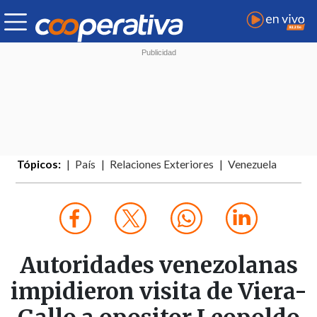
Tópicos:
País
Relaciones Exteriores
Venezuela
Autoridades venezolanas
impidieron visita de Viera-