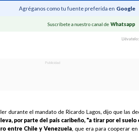
Agréganos como tu fuente preferida en
Google
Suscríbete a nuestro canal de
Whatsapp
Llévatelo:
iller durante el mandato de Ricardo Lagos, dijo que las de
lleva, por parte del país caribeño, "a tirar por el suelo
ro entre Chile y Venezuela
, que era para cooperar en