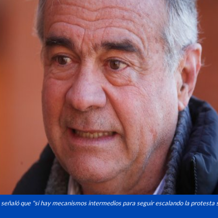
, señaló que "si hay mecanismos intermedios para seguir escalando la protesta s