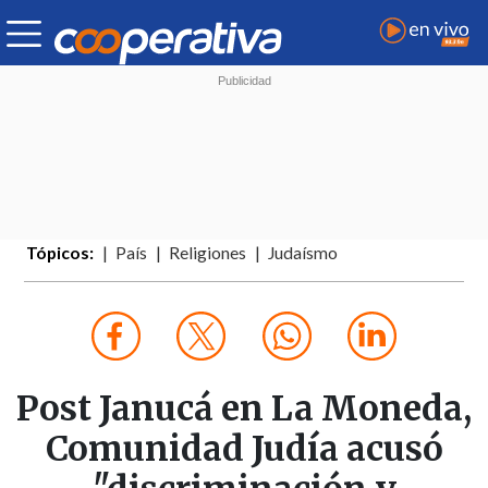
Tópicos:
País
Religiones
Judaísmo
Post Janucá en La Moneda,
Comunidad Judía acusó