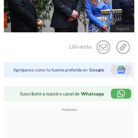
Segpres
Llévatelo:
Agréganos como tu fuente preferida en
Google
Suscríbete a nuestro canal de
Whatsapp