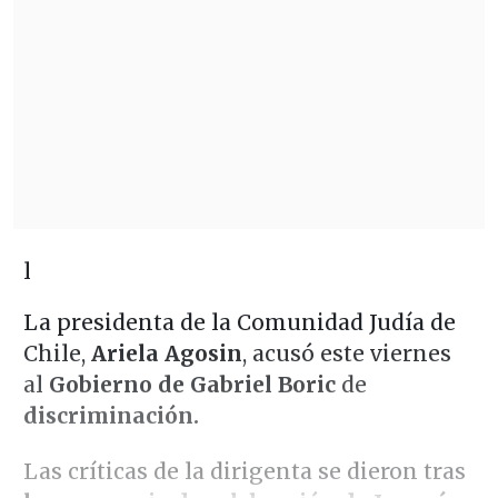
l
La presidenta de la Comunidad Judía de
Chile,
Ariela Agosin
, acusó este viernes
al
Gobierno de Gabriel Boric
de
discriminación.
Las críticas de la dirigenta se dieron tras