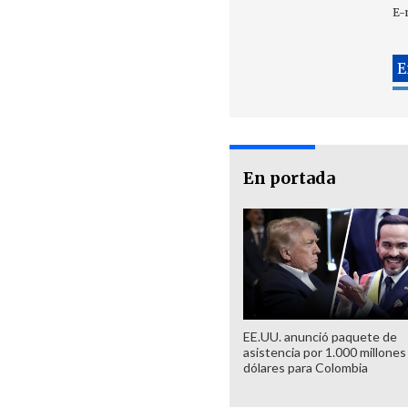
E-
En portada
EE.UU. anunció paquete de
asistencia por 1.000 millones
dólares para Colombia