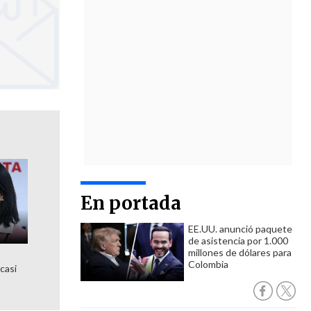
En portada
EE.UU. anunció paquete
de asistencia por 1.000
millones de dólares para
Colombia
 casi