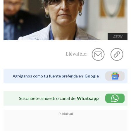
ATON
Llévatelo:
Agréganos como tu fuente preferida en
Google
Suscríbete a nuestro canal de
Whatsapp