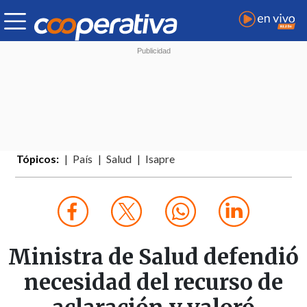
Tópicos:
País
Salud
Isapre
Ministra de Salud defendió
necesidad del recurso de