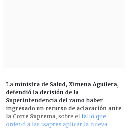
La
ministra de Salud, Ximena Aguilera,
defendió la decisión de la
Superintendencia del ramo haber
ingresado un recurso de aclaración ante
la Corte Suprema
, sobre el
fallo que
ordenó a las isapres aplicar la nueva