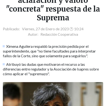
aclaración y valoró
"concreta" respuesta de la
Suprema
Publicado: Viernes, 27 de Enero de 2023 🕐 10:24
Autor:
Redacción Cooperativa
Ximena Aguilera respaldó la precisión pedida por el
superintendente, que "no tiene facultades para interpretar
fallos de la Corte, sino que solamente para seguirlos".
Atribuyó las dudas que motivaron el recurso a las
diferencias entre regulador y la Asociación de Isapres sobre
cómo aplicar el "supremazo".