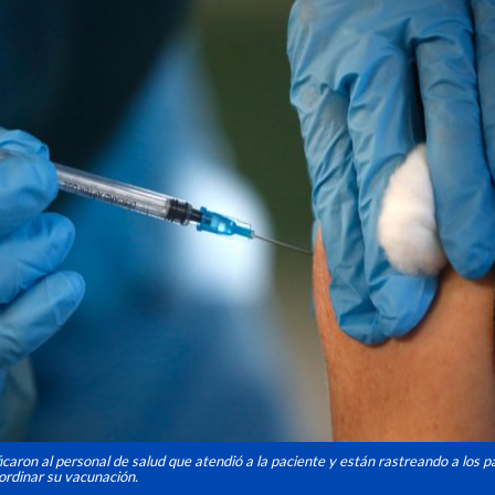
icaron al personal de salud que atendió a la paciente y están rastreando a los p
rdinar su vacunación.