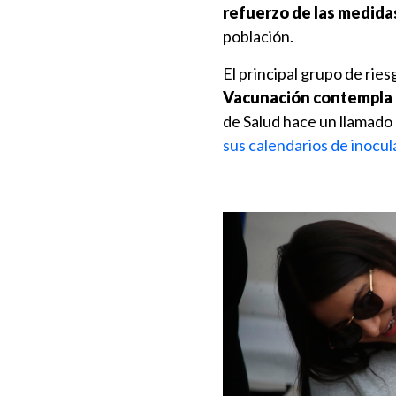
refuerzo de las medida
población.
El principal grupo de ries
Vacunación contempla 
de Salud hace un llamado 
sus calendarios de inocul