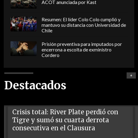
ACOT anunciada por Kast
Resumen: El líder Colo Colo cumplió y
mantuvo su distancia con Universidad de
Chile
Prisión preventiva para imputados por
encerrona a escolta de exministro
Cordero
+
Destacados
Crisis total: River Plate perdió con
Tigre y sumó su cuarta derrota
consecutiva en el Clausura