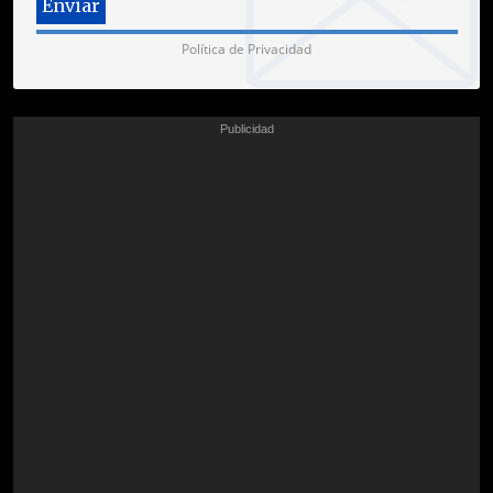
Política de Privacidad