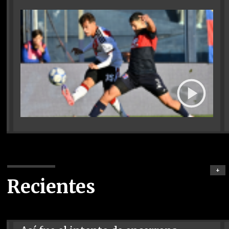
+
Recientes