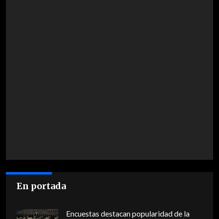
En portada
Encuestas destacan popularidad de la