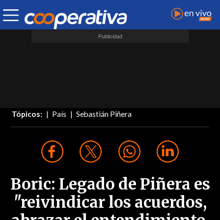
Tópicos:
País
Sebastián Piñera
Boric: Legado de Piñera es
"reivindicar los acuerdos,