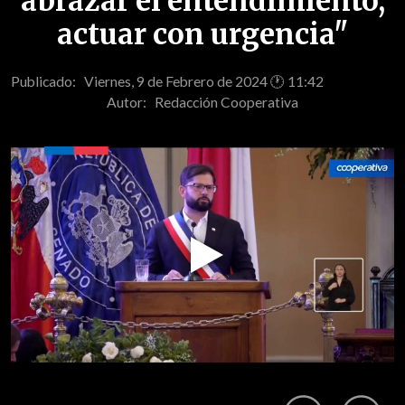
abrazar el entendimiento,
actuar con urgencia"
Publicado: Viernes, 9 de Febrero de 2024 🕐 11:42
Autor:
Redacción Cooperativa
Play
Video