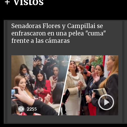
+ Vistos
Senadoras Flores y Campillai se
enfrascaron en una pelea "cuma"
frente a las cámaras
2255