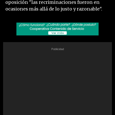
oposición "las recriminaciones fueron en
ocasiones más allá de lo justo y razonable".