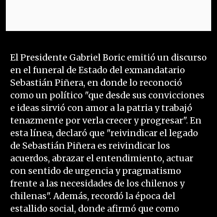
El Presidente Gabriel Boric emitió un discurso
en el funeral de Estado del exmandatario
Sebastián Piñera, en donde lo reconoció
como un político "que desde sus convicciones
e ideas sirvió con amor a la patria y trabajó
tenazmente por verla crecer y progresar". En
esta línea, declaró que "reivindicar el legado
de Sebastián Piñera es reivindicar los
acuerdos, abrazar el entendimiento, actuar
con sentido de urgencia y pragmatismo
frente a las necesidades de los chilenos y
chilenas". Además, recordó la época del
estallido social, donde afirmó que como