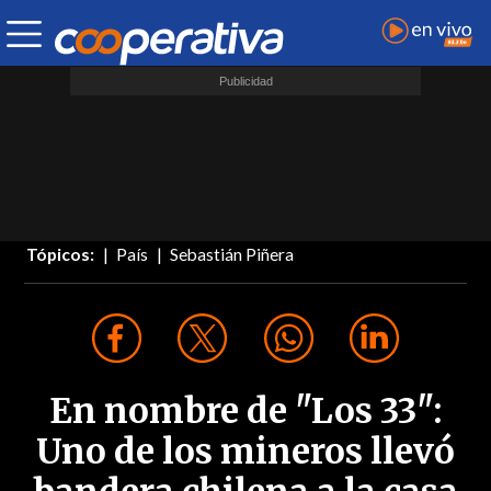
Tópicos:
País
Sebastián Piñera
En nombre de "Los 33":
Uno de los mineros llevó