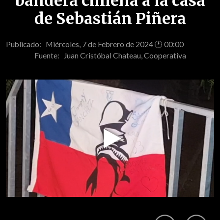
bandera chilena a la casa
de Sebastián Piñera
Publicado: Miércoles, 7 de Febrero de 2024 🕐 00:00
Fuente:
Juan Cristóbal Chateau, Cooperativa
Play
Video