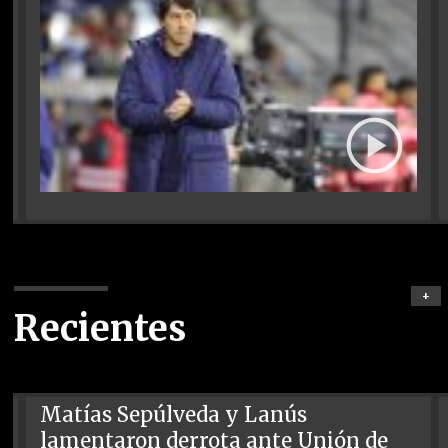
+
Recientes
Matías Sepúlveda y Lanús
lamentaron derrota ante Unión de