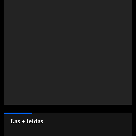
Las + leídas