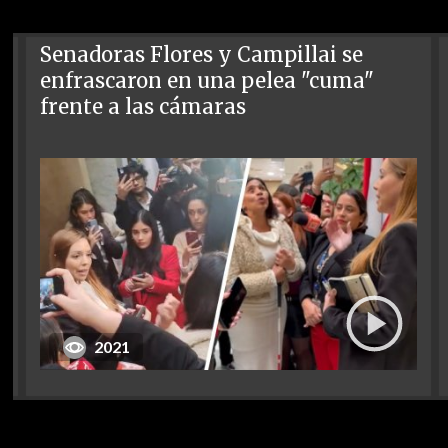
Senadoras Flores y Campillai se
enfrascaron en una pelea "cuma"
frente a las cámaras
2021