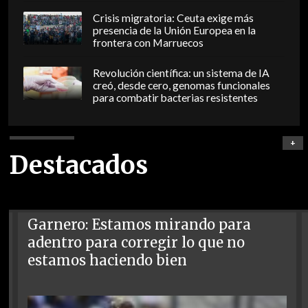
Crisis migratoria: Ceuta exige más
presencia de la Unión Europea en la
frontera con Marruecos
Revolución científica: un sistema de IA
creó, desde cero, genomas funcionales
para combatir bacterias resistentes
+
Destacados
Garnero: Estamos mirando para
adentro para corregir lo que no
estamos haciendo bien