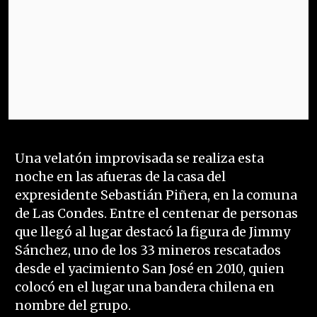
Una velatón improvisada se realiza esta
noche en las afueras de la casa del
expresidente Sebastián Piñera, en la comuna
de Las Condes. Entre el centenar de personas
que llegó al lugar destacó la figura de Jimmy
Sánchez, uno de los 33 mineros rescatados
desde el yacimiento San José en 2010, quien
colocó en el lugar una bandera chilena en
nombre del grupo.