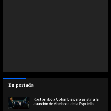
En portada
Kast arribó a Colombia para asistir a la
asunción de Abelardo de la Espriella