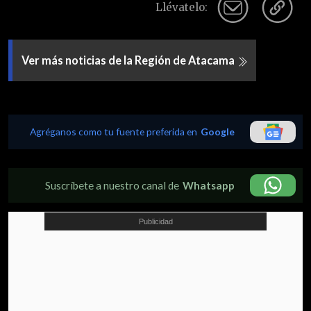
Llévatelo:
Ver más noticias de la Región de Atacama
Agréganos como tu fuente preferida en
Google
Suscríbete a nuestro canal de
Whatsapp