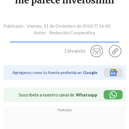
me parece inverosímil
Publicado: Viernes, 31 de Diciembre de 2010 🕐 16:43
Autor:
Redacción Cooperativa
Llévatelo:
Agréganos como tu fuente preferida en
Google
Suscríbete a nuestro canal de
Whatsapp