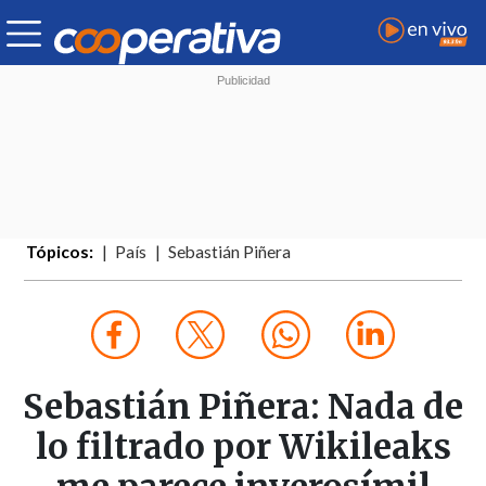
Tópicos:
País
Sebastián Piñera
Sebastián Piñera: Nada de
lo filtrado por Wikileaks