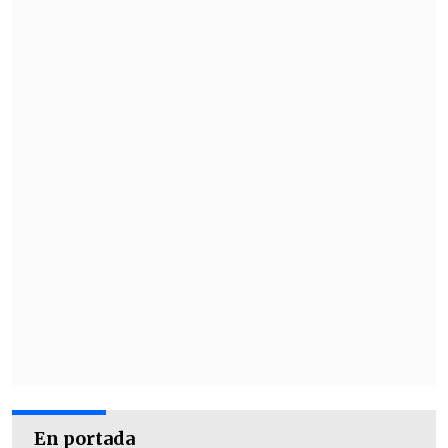
En portada