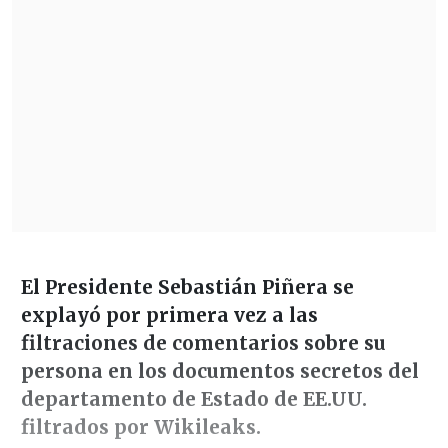
El Presidente Sebastián Piñera se
explayó por primera vez a las
filtraciones de comentarios sobre su
persona en los documentos secretos del
departamento de Estado de EE.UU.
filtrados por Wikileaks.