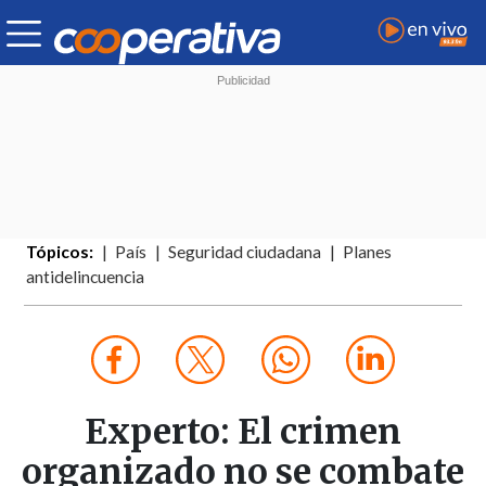
Tópicos:
País
Seguridad ciudadana
Planes
antidelincuencia
Experto: El crimen
organizado no se combate