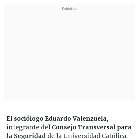
El
sociólogo Eduardo Valenzuela
,
integrante del
Consejo Transversal para
la Seguridad
de la Universidad Católica,