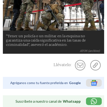
"Tener un policía o un militar en la esquina no
garantiza una caída significativa en las tasas de
criminalidad", aseveró el académico.
ATON (archivo)
Llévatelo:
Agréganos como tu fuente preferida en
Google
Suscríbete a nuestro canal de
Whatsapp