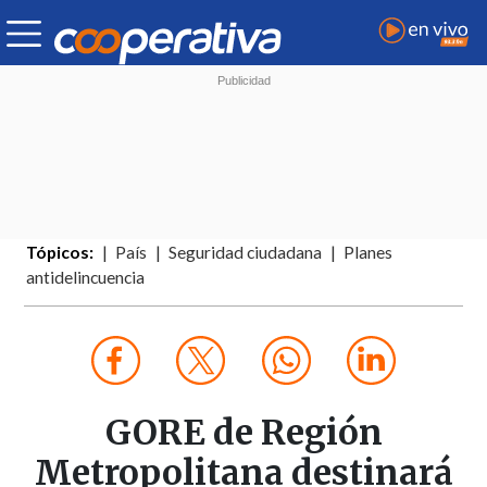
Tópicos:
País
Seguridad ciudadana
Planes
antidelincuencia
GORE de Región
Metropolitana destinará