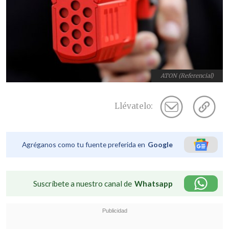
ATON (Referencial)
Llévatelo:
Agréganos como tu fuente preferida en
Google
Suscríbete a nuestro canal de
Whatsapp