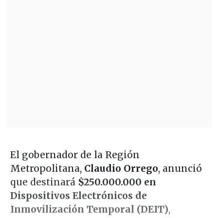
El gobernador de la Región
Metropolitana,
Claudio Orrego
, anunció
que destinará
$250.000.000 en
Dispositivos Electrónicos de
Inmovilización Temporal (DEIT)
,