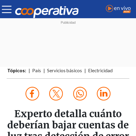
Tópicos:
País
Servicios básicos
Electricidad
Experto detalla cuánto
deberían bajar cuentas de