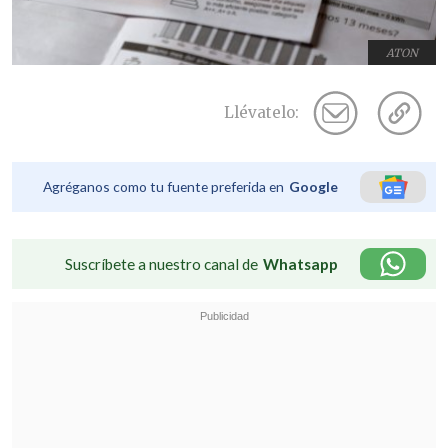
ATON
Llévatelo:
Agréganos como tu fuente preferida en
Google
Suscríbete a nuestro canal de
Whatsapp