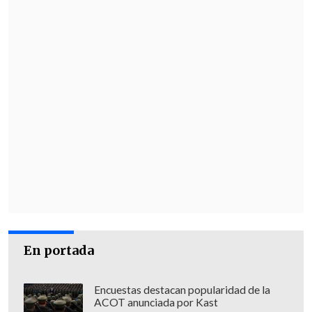
En portada
Encuestas destacan popularidad de la
ACOT anunciada por Kast