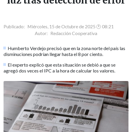
luz tras detección de error
Publicado: Miércoles, 15 de Octubre de 2025 🕐 08:21
Autor:
Redacción Cooperativa
Humberto Verdejo precisó que en la zona norte del país las
disminuciones podrían llegar hasta el 8 por ciento.
El experto explicó que esta situación se debió a que se
agregó dos veces el IPC a la hora de calcular los valores.