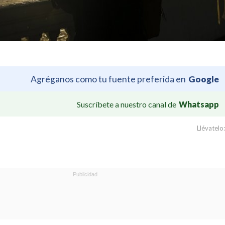
Agréganos como tu fuente preferida en
Google
Suscríbete a nuestro canal de
Whatsapp
Llévatelo: