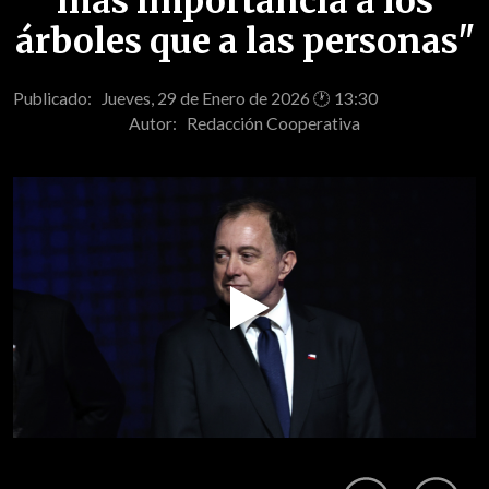
más importancia a los
árboles que a las personas"
Publicado: Jueves, 29 de Enero de 2026 🕐 13:30
Autor:
Redacción Cooperativa
Play
Video