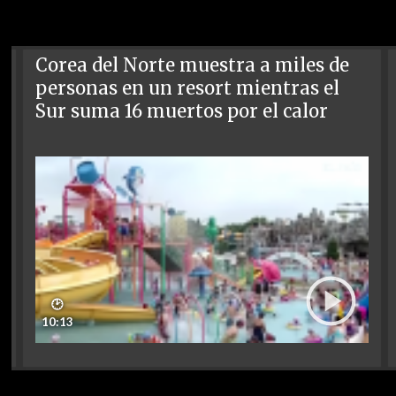
Corea del Norte muestra a miles de
personas en un resort mientras el
Sur suma 16 muertos por el calor
🕑
10:13