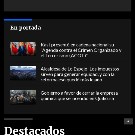
En portada
Kast presentó en cadena nacional su
"Agenda contra el Crimen Organizado y
el Terrorismo (ACOT)"
Alcaldesa de Lo Espejo: Los impuestos
sirven para generar equidad, y con la
reforma eso quedó más lejano
Gobierno a favor de cerrar la empresa
química que se incendió en Quilicura
+
Destacados