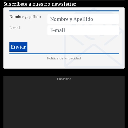
Suscríbete a nuestro newsletter
Nombre y apellido
E-mail
Política de Privacidad