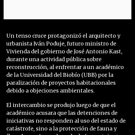
Un tenso cruce protagonizó el arquitecto y
urbanista Iván Poduje, futuro ministro de
Vivienda del gobierno de José Antonio Kast,
durante una actividad pública sobre
reconstrucción, al enfrentar a un académico
de la Universidad del Biobío (UBB) por la
paralización de proyectos habitacionales
debido a objeciones ambientales.
El intercambio se produjo luego de que el
académico acusara que las detenciones de
iniciativas no responden al uso del estado de
catástrofe, sino a la protección de fauna y