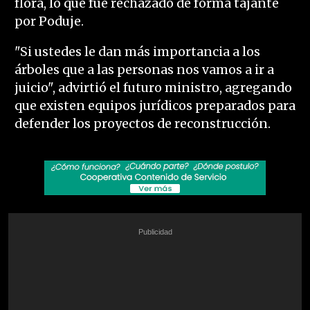
flora, lo que fue rechazado de forma tajante
por Poduje.
"Si ustedes le dan más importancia a los
árboles que a las personas nos vamos a ir a
juicio", advirtió el futuro ministro, agregando
que existen equipos jurídicos preparados para
defender los proyectos de reconstrucción.