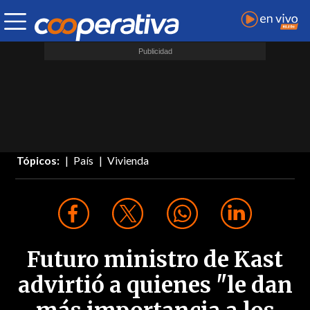
Tópicos:
País
Vivienda
Futuro ministro de Kast
advirtió a quienes "le dan