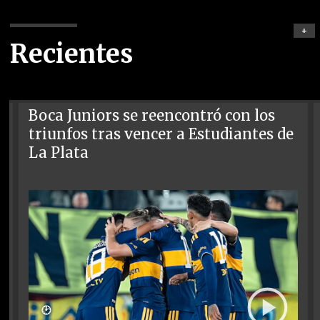
+
Recientes
Boca Juniors se reencontró con los
triunfos tras vencer a Estudiantes de
La Plata
🕑