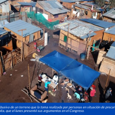
busiva de un terreno que la toma realizada por personas en situación de preca
suita, que el lunes presentó sus argumentos en el Congreso.