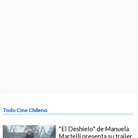
Todo Cine Chileno
"El Deshielo" de Manuela
Martelli presenta su trailer