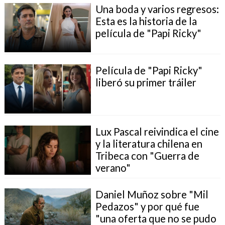
Una boda y varios regresos:
Esta es la historia de la
película de "Papi Ricky"
Película de "Papi Ricky"
liberó su primer tráiler
Lux Pascal reivindica el cine
y la literatura chilena en
Tribeca con "Guerra de
verano"
Daniel Muñoz sobre "Mil
Pedazos" y por qué fue
"una oferta que no se pudo