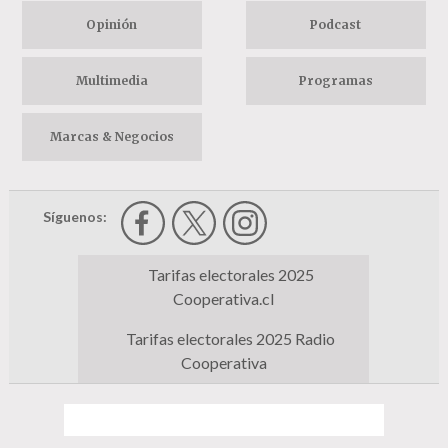
Opinión
Podcast
Multimedia
Programas
Marcas & Negocios
Síguenos:
Tarifas electorales 2025
Cooperativa.cl
Tarifas electorales 2025 Radio
Cooperativa