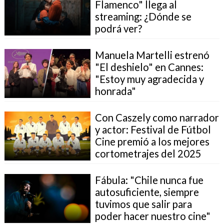
Flamenco" llega al
streaming: ¿Dónde se
podrá ver?
Manuela Martelli estrenó
"El deshielo" en Cannes:
"Estoy muy agradecida y
honrada"
Con Caszely como narrador
y actor: Festival de Fútbol
Cine premió a los mejores
cortometrajes del 2025
Fábula: "Chile nunca fue
autosuficiente, siempre
tuvimos que salir para
poder hacer nuestro cine"