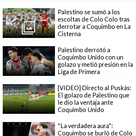
Palestino se sumó a los
escoltas de Colo Colo tras
derrotar a Coquimbo en La
Cisterna
Palestino derrotó a
Coquimbo Unido con un
golazo y metió presión en la
Liga de Primera
[VIDEO] Directo al Puskás:
El golazo de Palestino que
le dio la ventaja ante
Coquimbo Unido
"La verdadera aura":
Coquimbo se burló de Colo