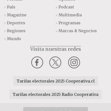
País
Podcast
>
>
Magazine
Multimedia
>
>
Deportes
Programas
>
>
Regiones
Marcas & Negocios
>
>
Mundo
>
Visita nuestras redes
Tarifas electorales 2025 Cooperativa.cl
Tarifas electorales 2025 Radio Cooperativa