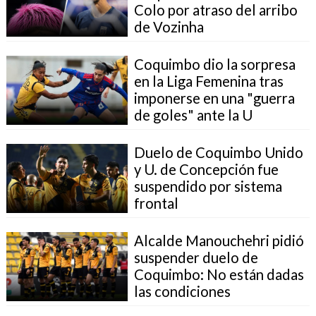
Colo por atraso del arribo
de Vozinha
Coquimbo dio la sorpresa
en la Liga Femenina tras
imponerse en una "guerra
de goles" ante la U
Duelo de Coquimbo Unido
y U. de Concepción fue
suspendido por sistema
frontal
Alcalde Manouchehri pidió
suspender duelo de
Coquimbo: No están dadas
las condiciones