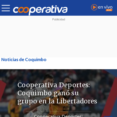
Noticias de Coquimbo
Cooperativa Deportes:
Coquimbo ganó su
grupo en la Libertadores
Cooperativa Deportes: