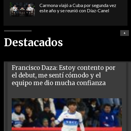
Carmona viajó a Cuba por segunda vez
este año y se reunió con Díaz-Canel
+
Destacados
Francisco Daza: Estoy contento por
el debut, me sentí cómodo y el
equipo me dio mucha confianza