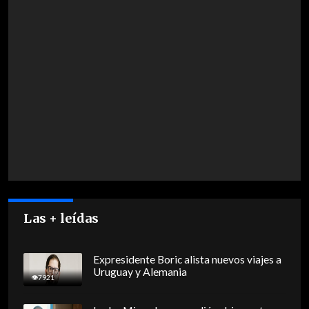
Las + leídas
Expresidente Boric alista nuevos viajes a
Uruguay y Alemania
7921