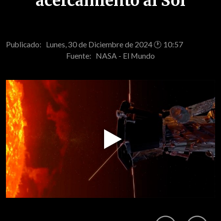
acercamiento al Sol
Publicado: Lunes, 30 de Diciembre de 2024 🕐 10:57
Fuente:
NASA - El Mundo
Play
Video