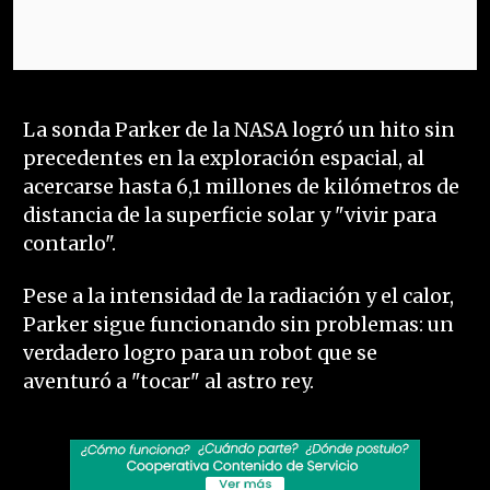
La sonda Parker de la NASA logró un hito sin
precedentes en la exploración espacial, al
acercarse hasta 6,1 millones de kilómetros de
distancia de la superficie solar y "vivir para
contarlo".
Pese a la intensidad de la radiación y el calor,
Parker sigue funcionando sin problemas: un
verdadero logro para un robot que se
aventuró a "tocar" al astro rey.