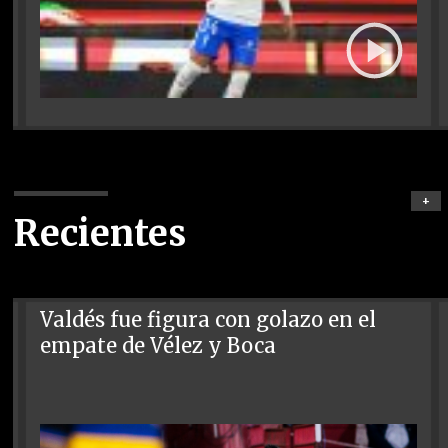
+
Recientes
Valdés fue figura con golazo en el
empate de Vélez y Boca