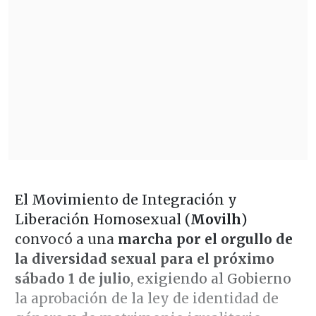
El Movimiento de Integración y
Liberación Homosexual (
Movilh
)
convocó a una
marcha por el orgullo de
la diversidad sexual para el próximo
sábado 1 de julio
, exigiendo al Gobierno
la aprobación de la ley de identidad de