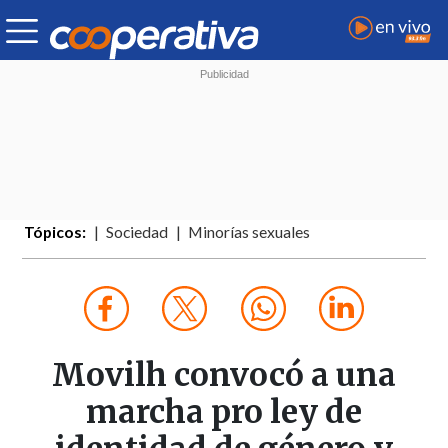
Tópicos:
Sociedad
Minorías sexuales
Movilh convocó a una
marcha pro ley de