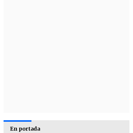
En portada