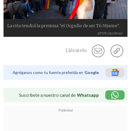
La cita tendrá la premisa "el Orgullo de ser Tú Mismo".
ATON (Archivo)
Llévatelo:
Agréganos como tu fuente preferida en
Google
Suscríbete a nuestro canal de
Whatsapp