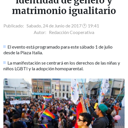
identidad de género y
matrimonio igualitario
Publicado: Sabado, 24 de Junio de 2017 🕐 19:41
Autor:
Redacción Cooperativa
El evento está programado para este sábado 1 de julio
desde la Plaza Italia.
La manifestación se centrará en los derechos de las niñas y
niños LGBTI y la adopción homoparental.