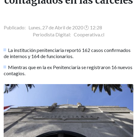
contagiados en las cárceles
Publicado: Lunes, 27 de Abril de 2020 🕐 12:28
Periodista Digital:
Cooperativa.cl
La institución penitenciaria reportó 162 casos confirmados
de internos y 164 de funcionarios.
Mientras que en la ex Penitenciaría se registraron 16 nuevos
contagios.