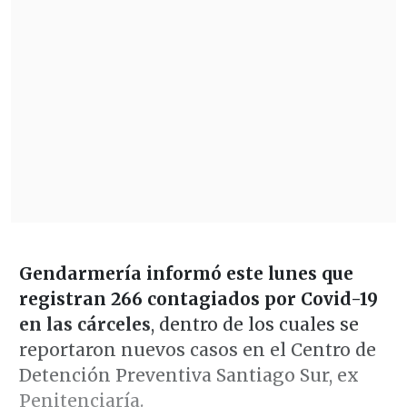
Gendarmería informó este lunes que
registran 266 contagiados por Covid-19
en las cárceles
, dentro de los cuales se
reportaron nuevos casos en el Centro de
Detención Preventiva Santiago Sur, ex
Penitenciaría.