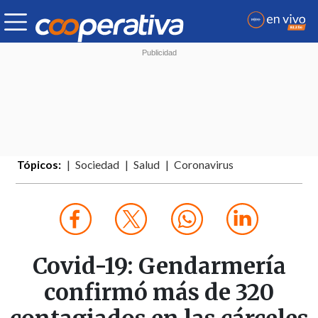
Tópicos:
Sociedad
Salud
Coronavirus
Covid-19: Gendarmería
confirmó más de 320