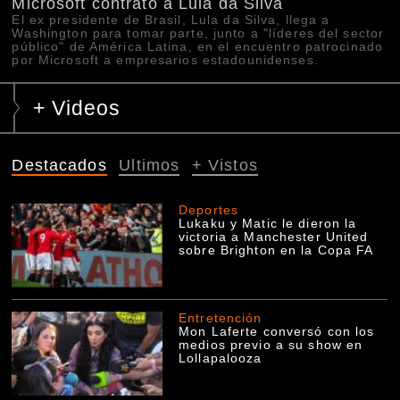
Microsoft contrató a Lula da Silva
El ex presidente de Brasil, Lula da Silva, llega a
Washington para tomar parte, junto a "líderes del sector
público" de América Latina, en el encuentro patrocinado
por Microsoft a empresarios estadounidenses.
+ Videos
Destacados
Ultimos
+ Vistos
Deportes
Lukaku y Matic le dieron la
victoria a Manchester United
sobre Brighton en la Copa FA
Entretención
Mon Laferte conversó con los
medios previo a su show en
Lollapalooza