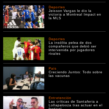
Deportes
Jeisson Vargas le dio la
victoria a Montreal Impact en
la MLS
Deportes
La insólita pelea de dos
compañeros que debió ser
intervenida por jugadores
rivales
País
Creciendo Juntos: Todo sobre
las vacunas
Entretención
Las críticas de Santaferia a
Lollapalooza tras actuar en el
festival