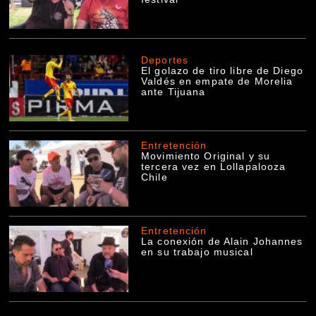
Deportes
El golazo de tiro libre de Diego
Valdés en empate de Morelia
ante Tijuana
Entretención
Movimiento Original y su
tercera vez en Lollapalooza
Chile
Entretención
La conexión de Alain Johannes
en su trabajo musical