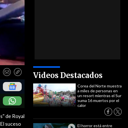
Videos Destacados
Corea del Norte muestra
a miles de personas en
un resort mientras el Sur
suma 16 muertos por el
calor
s" de Royal
 El suceso
El horror está entre