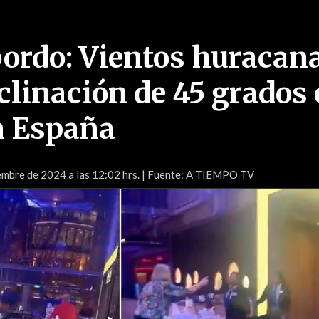
bordo: Vientos huracan
clinación de 45 grados
n España
mbre de 2024 a las 12:02 hrs.
| Fuente: A TIEMPO TV