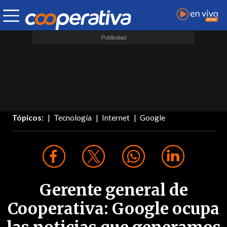
Tópicos:
Tecnología
Internet
Google
Gerente general de
Cooperativa: Google ocupa