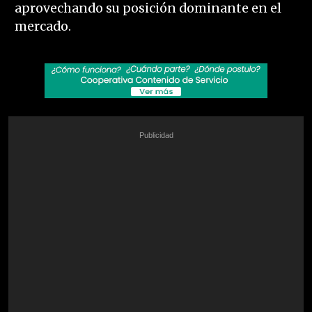
aprovechando su posición dominante en el
mercado.