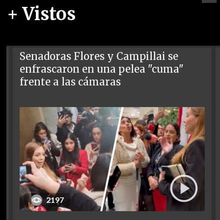
+ Vistos
Senadoras Flores y Campillai se
enfrascaron en una pelea "cuma"
frente a las cámaras
2197