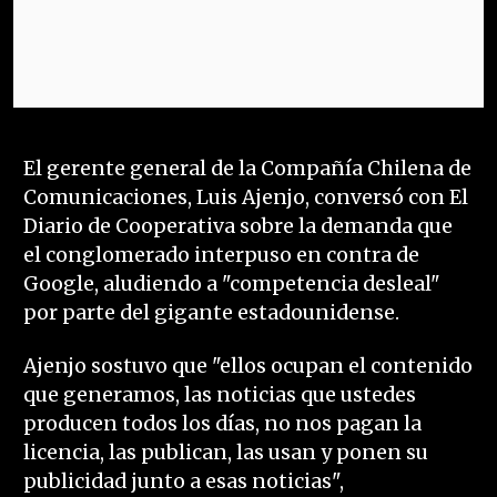
El gerente general de la Compañía Chilena de
Comunicaciones, Luis Ajenjo, conversó con El
Diario de Cooperativa sobre la demanda que
el conglomerado interpuso en contra de
Google, aludiendo a "competencia desleal"
por parte del gigante estadounidense.
Ajenjo sostuvo que "ellos ocupan el contenido
que generamos, las noticias que ustedes
producen todos los días, no nos pagan la
licencia, las publican, las usan y ponen su
publicidad junto a esas noticias",