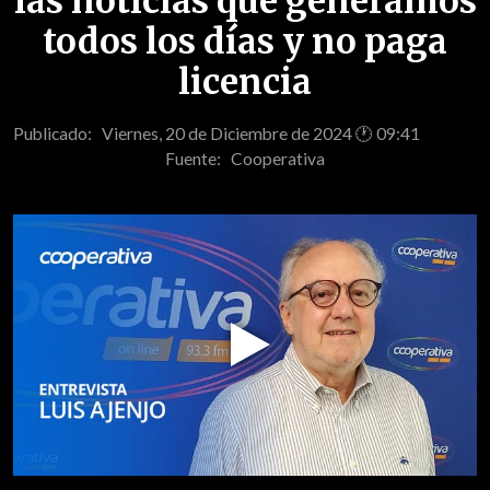
las noticias que generamos
todos los días y no paga
licencia
Publicado: Viernes, 20 de Diciembre de 2024 🕐 09:41
Fuente:
Cooperativa
Play
Video