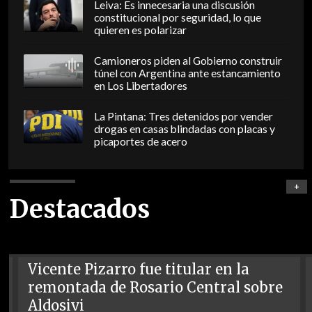
Leiva: Es innecesaria una discusión
constitucional por seguridad, lo que
quieren es polarizar
Camioneros piden al Gobierno construir
túnel con Argentina ante estancamiento
en Los Libertadores
La Pintana: Tres detenidos por vender
drogas en casas blindadas con placas y
picaportes de acero
+
Destacados
Vicente Pizarro fue titular en la
remontada de Rosario Central sobre
Aldosivi