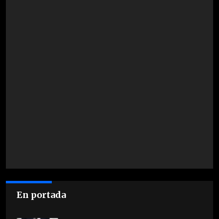
En portada