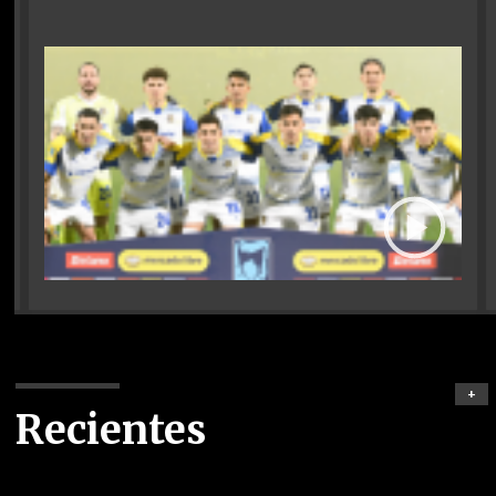
+
Recientes