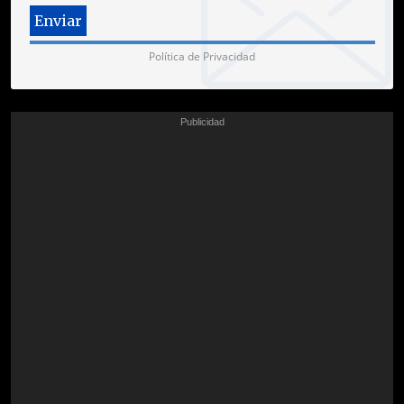
Política de Privacidad