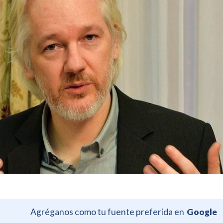
Agréganos como tu fuente preferida en
Google