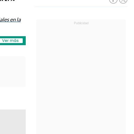
ales en la