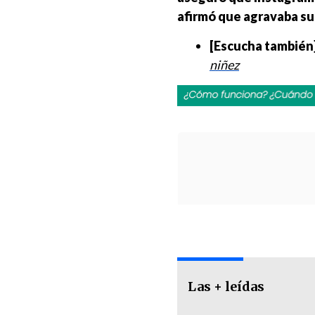
afirmó que agravaba su
[Escucha también
niñez
Las + leídas