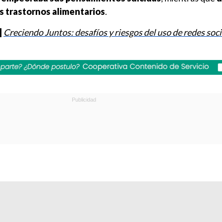
s trastornos alimentarios
.
]
Creciendo Juntos: desafíos y riesgos del uso de redes soci